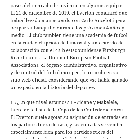
pases del mercado de Invierno en algunos equipos.
El 21 de diciembre de 2019, el Everton comunicó que
había llegado a un acuerdo con Carlo Ancelotti para
ocupar su banquillo durante los próximos 4 años y
medio. El club también tiene una academia de fútbol
en la ciudad chipriota de Limassol y un acuerdo de
colaboración con el club estadounidense Pittsburgh
Riverhounds. La Union of European Football
Associations, el órgano administrativo, organizativo
y de control del fútbol europeo, lo recordó en su
sitio web oficial, considerando que «se había ganado
un espacio en la historia del deporte».
↑ «¿En que nivel estamos? ↑ «Zidane y Makelele,
fuera de la lista de la Copa de las Confederaciones».
El Everton suele agotar su asignación de entradas en
los partidos fuera de casa, y las entradas se venden
especialmente bien para los partidos fuera del