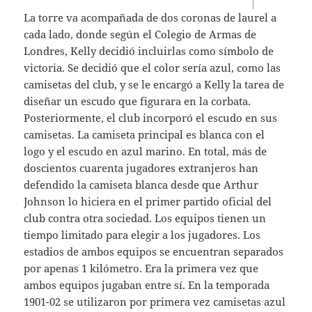
La torre va acompañada de dos coronas de laurel a
cada lado, donde según el Colegio de Armas de
Londres, Kelly decidió incluirlas como símbolo de
victoria. Se decidió que el color sería azul, como las
camisetas del club, y se le encargó a Kelly la tarea de
diseñar un escudo que figurara en la corbata.
Posteriormente, el club incorporó el escudo en sus
camisetas. La camiseta principal es blanca con el
logo y el escudo en azul marino. En total, más de
doscientos cuarenta jugadores extranjeros han
defendido la camiseta blanca desde que Arthur
Johnson lo hiciera en el primer partido oficial del
club contra otra sociedad. Los equipos tienen un
tiempo limitado para elegir a los jugadores. Los
estadios de ambos equipos se encuentran separados
por apenas 1 kilómetro. Era la primera vez que
ambos equipos jugaban entre sí. En la temporada
1901-02 se utilizaron por primera vez camisetas azul