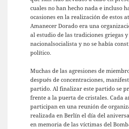
cuales no han hecho nada e incluso h
ocasiones en la realización de estos a
Amanecer Dorado era una organizació
al estudio de las tradiciones griegas 
nacionalsocialista y no se había cons
político.
Muchas de las agresiones de miembr
después de concentraciones, manifest
partido. Al finalizar este partido se 
frente a la puerta de cristales. Cada
participan en una reunión de organiz
realizada en Berlín el día del aniversa
en memoria de las víctimas del Bomba