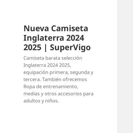
Nueva Camiseta
Inglaterra 2024
2025 | SuperVigo
Camiseta barata selección
Inglaterra 2024 2025,
equipación primera, segunda y
tercera. También ofrecemos
Ropa de entrenamiento,
medias y otros accesorios para
adultos y niños.