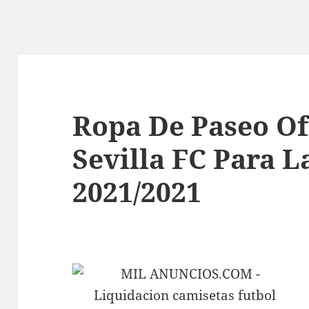
Ropa De Paseo Of
Sevilla FC Para 
2021/2021