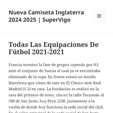
Nueva Camiseta Inglaterra
2024 2025 | SuperVigo
MENÚ
Y
WIDGETS
Todas Las Equipaciones De
Fútbol 2021-2021
Francia terminó la fase de grupos cayendo por 0:2
ante el conjunto de Suecia el cual ya se encontraba
eliminado de la copa. En frente estará un herido
Barcelona que viene de caer en El Clásico ante Real
Madrid (1-2) en casa. La fundación se realizó en la
casa del primero de estos, cita en la calle Tucumán al
500 de San Justo, hoy Perú 2238, justamente a la
vuelta de donde hoy funciona la sede social del club.