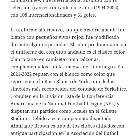
combustible». Fue internacional absoluto con la
selección francesa durante doce años (1994-2006),
con 108 internacionalidades y 31 goles.
El uniforme alternativo, aunque históricamente fue
blanco con pequeños vivos rojos, fue modificado
durante algunos períodos. El color predominante en
el uniforme del conjunto andaluz es el clásico color
blanco tanto en camiseta como calzonas,
complementados con las medias de color negro. En
2021-2022 repiten con el blanco como color que
representa a la Rosa Blanca de York, uno de los
símbolos más reconocidos del condado de Yorkshire.
Compiten en la División Este de la Conferencia
Americana de la National Football League (NFL) y
disputan sus partidos como locales en el Gillette
Stadium. Debido a este campeonato disputado
Almirante Brown es uno de los clubes afiliados con
antigua participación en la Asociación del Fútbol