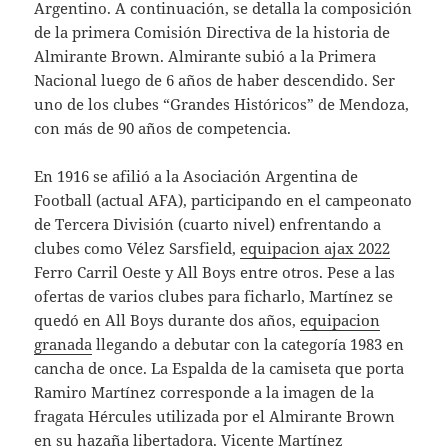
Argentino. A continuación, se detalla la composición
de la primera Comisión Directiva de la historia de
Almirante Brown. Almirante subió a la Primera
Nacional luego de 6 años de haber descendido. Ser
uno de los clubes “Grandes Históricos” de Mendoza,
con más de 90 años de competencia.
En 1916 se afilió a la Asociación Argentina de
Football (actual AFA), participando en el campeonato
de Tercera División (cuarto nivel) enfrentando a
clubes como Vélez Sarsfield,
equipacion ajax 2022
Ferro Carril Oeste y All Boys entre otros. Pese a las
ofertas de varios clubes para ficharlo, Martínez se
quedó en All Boys durante dos años,
equipacion
granada
llegando a debutar con la categoría 1983 en
cancha de once. La Espalda de la camiseta que porta
Ramiro Martínez corresponde a la imagen de la
fragata Hércules utilizada por el Almirante Brown
en su hazaña libertadora. Vicente Martínez