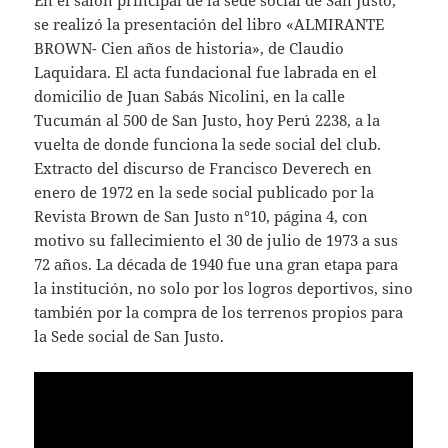
En el salón principal de la sede social de San Justo,
se realizó la presentación del libro «ALMIRANTE
BROWN- Cien años de historia», de Claudio
Laquidara. El acta fundacional fue labrada en el
domicilio de Juan Sabás Nicolini, en la calle
Tucumán al 500 de San Justo, hoy Perú 2238, a la
vuelta de donde funciona la sede social del club.
Extracto del discurso de Francisco Deverech en
enero de 1972 en la sede social publicado por la
Revista Brown de San Justo n°10, página 4, con
motivo su fallecimiento el 30 de julio de 1973 a sus
72 años. La década de 1940 fue una gran etapa para
la institución, no solo por los logros deportivos, sino
también por la compra de los terrenos propios para
la Sede social de San Justo.