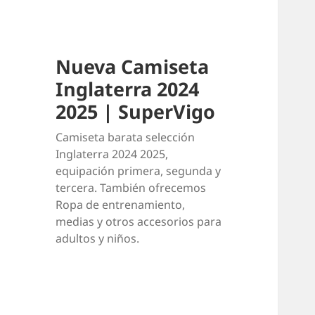
Nueva Camiseta
Inglaterra 2024
2025 | SuperVigo
Camiseta barata selección
Inglaterra 2024 2025,
equipación primera, segunda y
tercera. También ofrecemos
Ropa de entrenamiento,
medias y otros accesorios para
adultos y niños.