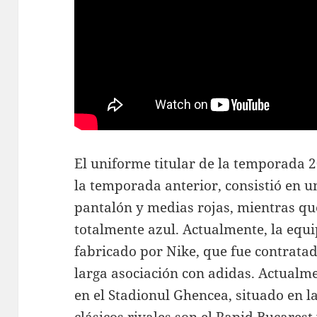
El uniforme titular de la temporada 20
la temporada anterior, consistió en un
pantalón y medias rojas, mientras qu
totalmente azul. Actualmente, la equi
fabricado por Nike, que fue contrata
larga asociación con adidas. Actualme
en el Stadionul Ghencea, situado en l