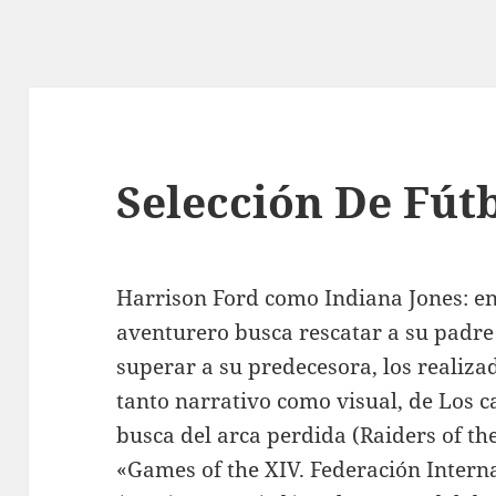
Selección De Fútb
Harrison Ford como Indiana Jones: en 
aventurero busca rescatar a su padre 
superar a su predecesora, los realiza
tanto narrativo como visual, de Los c
busca del arca perdida (Raiders of the 
«Games of the XIV. Federación Intern