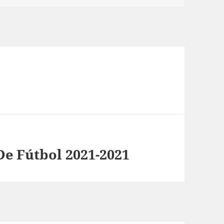
De Fútbol 2021-2021