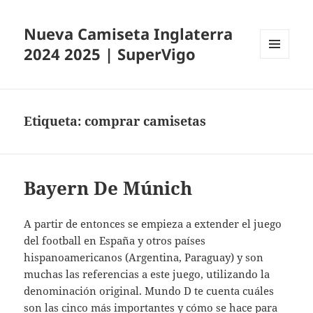
Nueva Camiseta Inglaterra
2024 2025 | SuperVigo
MENÚ
Y
WIDGETS
Etiqueta:
comprar camisetas
Bayern De Múnich
A partir de entonces se empieza a extender el juego
del football en España y otros países
hispanoamericanos (Argentina, Paraguay) y son
muchas las referencias a este juego, utilizando la
denominación original. Mundo D te cuenta cuáles
son las cinco más importantes y cómo se hace para