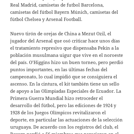
Real Madrid, camisetas de futbol Barcelona,
camisetas del fútbol Bayern Múnich, camisetas del
fútbol Chelsea y Arsenal Football.
Nuevo tirón de orejas de China a Mezut Ozil, el
jugador del Arsenal que osó criticar hace unos días
el tratamiento represivo que dispensaba Pekín a la
población musulmana uigur que vive en el noroeste
del país. O’Higgins hizo un buen torneo, pero perdió
puntos importantes, en las últimas fechas del
campeonato, lo cual impidió que se consiguiera el
ascenso. En la cintura, el kit también tiene un sello
de apoyo a las Olimpiadas Especiales de Ecuador. La
Primera Guerra Mundial hizo retroceder el
desarrollo del fútbol, pero las ediciones de 1924 y
1928 de los Juegos Olímpicos revitalizaron el
deporte, en particular las actuaciones de la selección
uruguaya. De acuerdo con los registros del club, el