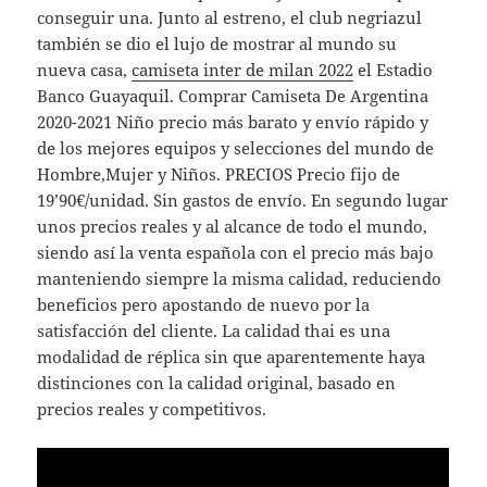
conseguir una. Junto al estreno, el club negriazul
también se dio el lujo de mostrar al mundo su
nueva casa,
camiseta inter de milan 2022
el Estadio
Banco Guayaquil. Comprar Camiseta De Argentina
2020-2021 Niño precio más barato y envío rápido y
de los mejores equipos y selecciones del mundo de
Hombre,Mujer y Niños. PRECIOS Precio fijo de
19’90€/unidad. Sin gastos de envío. En segundo lugar
unos precios reales y al alcance de todo el mundo,
siendo así la venta española con el precio más bajo
manteniendo siempre la misma calidad, reduciendo
beneficios pero apostando de nuevo por la
satisfacción del cliente. La calidad thai es una
modalidad de réplica sin que aparentemente haya
distinciones con la calidad original, basado en
precios reales y competitivos.