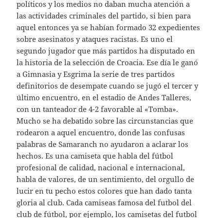
políticos y los medios no daban mucha atención a
las actividades criminales del partido, si bien para
aquel entonces ya se habían formado 32 expedientes
sobre asesinatos y ataques racistas. Es uno el
segundo jugador que más partidos ha disputado en
la historia de la selección de Croacia. Ese día le ganó
a Gimnasia y Esgrima la serie de tres partidos
definitorios de desempate cuando se jugó el tercer y
último encuentro, en el estadio de Andes Talleres,
con un tanteador de 4-2 favorable al «Tomba».
Mucho se ha debatido sobre las circunstancias que
rodearon a aquel encuentro, donde las confusas
palabras de Samaranch no ayudaron a aclarar los
hechos. Es una camiseta que habla del fútbol
profesional de calidad, nacional e internacional,
habla de valores, de un sentimiento, del orgullo de
lucir en tu pecho estos colores que han dado tanta
gloria al club. Cada camiseas famosa del futbol del
club de fútbol, por ejemplo, los camisetas del futbol