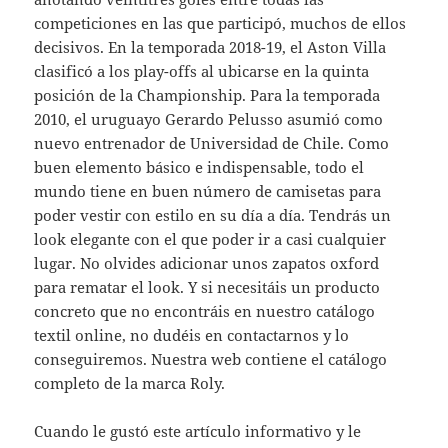
competiciones en las que participó, muchos de ellos
decisivos. En la temporada 2018-19, el Aston Villa
clasificó a los play-offs al ubicarse en la quinta
posición de la Championship. Para la temporada
2010, el uruguayo Gerardo Pelusso asumió como
nuevo entrenador de Universidad de Chile. Como
buen elemento básico e indispensable, todo el
mundo tiene en buen número de camisetas para
poder vestir con estilo en su día a día. Tendrás un
look elegante con el que poder ir a casi cualquier
lugar. No olvides adicionar unos zapatos oxford
para rematar el look. Y si necesitáis un producto
concreto que no encontráis en nuestro catálogo
textil online, no dudéis en contactarnos y lo
conseguiremos. Nuestra web contiene el catálogo
completo de la marca Roly.
Cuando le gustó este artículo informativo y le