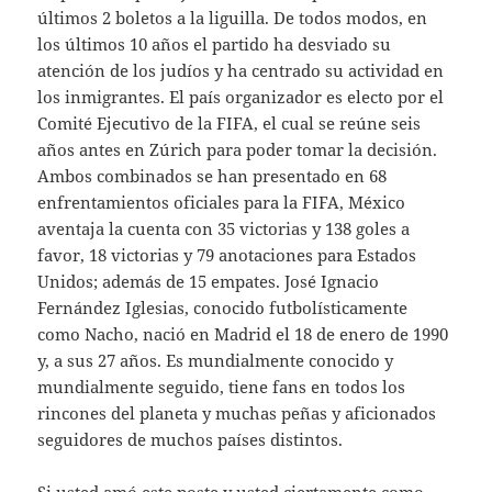
últimos 2 boletos a la liguilla. De todos modos, en
los últimos 10 años el partido ha desviado su
atención de los judíos y ha centrado su actividad en
los inmigrantes. El país organizador es electo por el
Comité Ejecutivo de la FIFA, el cual se reúne seis
años antes en Zúrich para poder tomar la decisión.
Ambos combinados se han presentado en 68
enfrentamientos oficiales para la FIFA, México
aventaja la cuenta con 35 victorias y 138 goles a
favor, 18 victorias y 79 anotaciones para Estados
Unidos; además de 15 empates. José Ignacio
Fernández Iglesias, conocido futbolísticamente
como Nacho, nació en Madrid el 18 de enero de 1990
y, a sus 27 años. Es mundialmente conocido y
mundialmente seguido, tiene fans en todos los
rincones del planeta y muchas peñas y aficionados
seguidores de muchos países distintos.