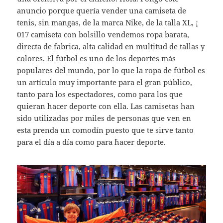
anuncio porque quería vender una camiseta de
tenis, sin mangas, de la marca Nike, de la talla XL, ¡
017 camiseta con bolsillo vendemos ropa barata,
directa de fabrica, alta calidad en multitud de tallas y
colores. El fútbol es uno de los deportes más
populares del mundo, por lo que la ropa de fútbol es
un artículo muy importante para el gran público,
tanto para los espectadores, como para los que
quieran hacer deporte con ella. Las camisetas han
sido utilizadas por miles de personas que ven en
esta prenda un comodín puesto que te sirve tanto
para el día a día como para ´hacer deporte.