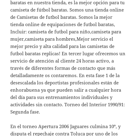
baratas en nuestra tienda, es la mejor opción para tu
camiseta de fútbol baratas. Somos una tienda online
de Camisetas de futbol baratas. Somos la mejor
tienda online de equipaciones de futbol baratas,
Incluir: camiseta de futbol para niño,camiseta para
mujer,camiseta para hombres,Mejor servicio el
mejor precio y alta calidad para las camisetas de
futbol baratas replicas! En tercer lugar ofrecemos un
servicio de atención al cliente 24 horas activo, a
través de diferentes formas de contacto que más
detalladamente os contaremos. En esta fase 1 de la
desescalada los deportistas profesionales están de
enhorabuena ya que pueden salir a cualquier hora
del día para sus entrenamientos individuales y
actividades sin contacto. Torneo del Interior 1990/91:
Segunda fase.
En el torneo Apertura 2006 Jaguares culmina 10º, y
disputa el repechaje contra Toluca por uno de los