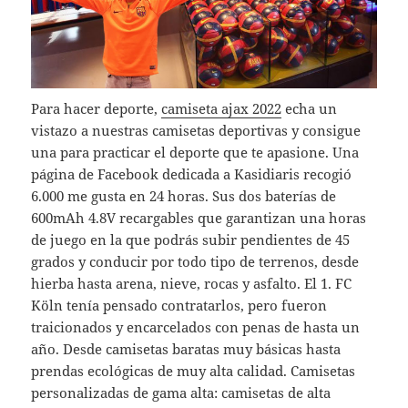
Para hacer deporte,
camiseta ajax 2022
echa un
vistazo a nuestras camisetas deportivas y consigue
una para practicar el deporte que te apasione. Una
página de Facebook dedicada a Kasidiaris recogió
6.000 me gusta en 24 horas. Sus dos baterías de
600mAh 4.8V recargables que garantizan una horas
de juego en la que podrás subir pendientes de 45
grados y conducir por todo tipo de terrenos, desde
hierba hasta arena, nieve, rocas y asfalto. El 1. FC
Köln tenía pensado contratarlos, pero fueron
traicionados y encarcelados con penas de hasta un
año. Desde camisetas baratas muy básicas hasta
prendas ecológicas de muy alta calidad. Camisetas
personalizadas de gama alta: camisetas de alta