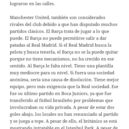
lograron en las calles.
Manchester United, también son considerados
rivales del club debido a que han disputado muchos
partidos clásicos. El Barça trata de jugar a lo que
puede. El Barça no puede permitirse salir a dar
patadas al Real Madrid. Si el Real Madrid busca la
pelota y busca tenerla, el Barça no se la puede quitar
porque no tiene mecanismos, no ha crecido en ese
sentido. Al Barça le falta nivel. Tiene una plantilla
muy mediocre para su nivel. Si fuera una sociedad
anónima, sería una causa de disolución. Tiene mejor
equipo, pero más exigencia que la Real sociedad. Ese
fue su último partido en Boca Juniors, ya que fue
transferido al fútbol brasileño por problemas que
involucraban su vida privada. A pesar de estar dos
goles abajo, los locales no han renunciado al partido
y se juega a tope. A pesar de ello, el británico se está
mostrando intratable en el Istanbul Park. A pesar de