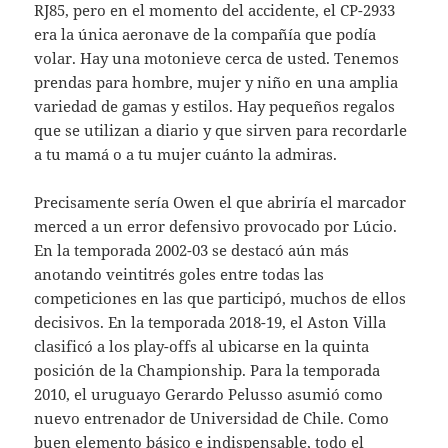
RJ85, pero en el momento del accidente, el CP-2933
era la única aeronave de la compañía que podía
volar. Hay una motonieve cerca de usted. Tenemos
prendas para hombre, mujer y niño en una amplia
variedad de gamas y estilos. Hay pequeños regalos
que se utilizan a diario y que sirven para recordarle
a tu mamá o a tu mujer cuánto la admiras.
Precisamente sería Owen el que abriría el marcador
merced a un error defensivo provocado por Lúcio.
En la temporada 2002-03 se destacó aún más
anotando veintitrés goles entre todas las
competiciones en las que participó, muchos de ellos
decisivos. En la temporada 2018-19, el Aston Villa
clasificó a los play-offs al ubicarse en la quinta
posición de la Championship. Para la temporada
2010, el uruguayo Gerardo Pelusso asumió como
nuevo entrenador de Universidad de Chile. Como
buen elemento básico e indispensable, todo el