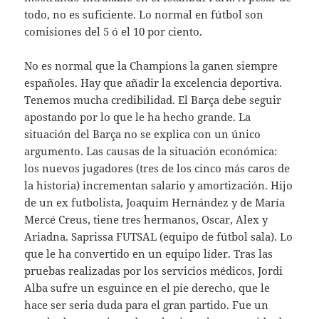
todo, no es suficiente. Lo normal en fútbol son
comisiones del 5 ó el 10 por ciento.
No es normal que la Champions la ganen siempre
españoles. Hay que añadir la excelencia deportiva.
Tenemos mucha credibilidad. El Barça debe seguir
apostando por lo que le ha hecho grande. La
situación del Barça no se explica con un único
argumento. Las causas de la situación económica:
los nuevos jugadores (tres de los cinco más caros de
la historia) incrementan salario y amortización. Hijo
de un ex futbolista, Joaquim Hernández y de María
Mercé Creus, tiene tres hermanos, Oscar, Alex y
Ariadna. Saprissa FUTSAL (equipo de fútbol sala). Lo
que le ha convertido en un equipo líder. Tras las
pruebas realizadas por los servicios médicos, Jordi
Alba sufre un esguince en el pie derecho, que le
hace ser seria duda para el gran partido. Fue un