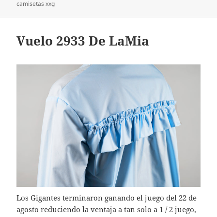
camisetas xxg
Vuelo 2933 De LaMia
Los Gigantes terminaron ganando el juego del 22 de
agosto reduciendo la ventaja a tan solo a 1 / 2 juego,