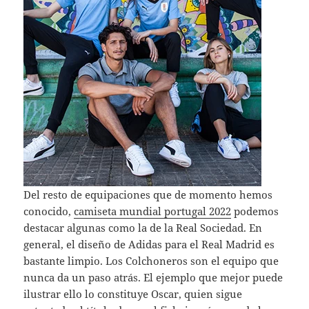
Del resto de equipaciones que de momento hemos
conocido,
camiseta mundial portugal 2022
podemos
destacar algunas como la de la Real Sociedad. En
general, el diseño de Adidas para el Real Madrid es
bastante limpio. Los Colchoneros son el equipo que
nunca da un paso atrás. El ejemplo que mejor puede
ilustrar ello lo constituye Oscar, quien sigue