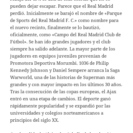
pueden dejar escapar. Parece que el Real Madrid
perdió. Inicialmente se barajó el nombre de «Parque
de Sports del Real Madrid F. C.» como nombre para
el nuevo recinto, finalmente se lo bautizó,
oficialmente, como «Campo del Real Madrid Club de
Fútbol». Se han ido grandes jugadores y el club
siempre ha salido adelante. La mayor parte de los
jugadores en equipos juveniles provenían de
Promotora Deportiva Morumbi. 1036 de Philip
Kennedy Johnson y Daniel Sempere arranca la Saga
Warworld, una de las historias de Superman más
grandes y con mayor impacto en los últimos 30 años.
Tras la consecución de las copas europeas, el Ajax
entró en una etapa de cambios. El deporte ganó
rápidamente popularidad y se expandió por las
universidades y colegios norteamericanos a
principios del siglo XX.