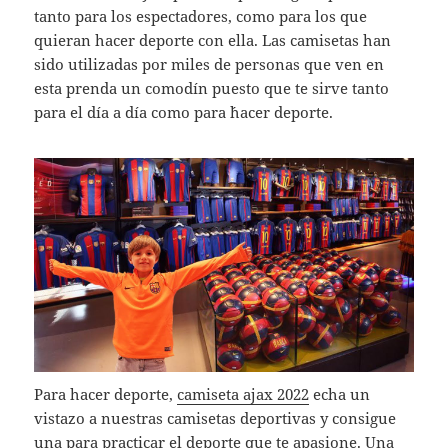
tanto para los espectadores, como para los que
quieran hacer deporte con ella. Las camisetas han
sido utilizadas por miles de personas que ven en
esta prenda un comodín puesto que te sirve tanto
para el día a día como para ´hacer deporte.
Para hacer deporte,
camiseta ajax 2022
echa un
vistazo a nuestras camisetas deportivas y consigue
una para practicar el deporte que te apasione. Una