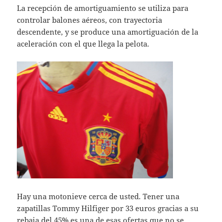
La recepción de amortiguamiento se utiliza para
controlar balones aéreos, con trayectoria
descendente, y se produce una amortiguación de la
aceleración con el que llega la pelota.
Hay una motonieve cerca de usted. Tener una
zapatillas Tommy Hilfiger por 33 euros gracias a su
rebaja del 45% es una de esas ofertas que no se