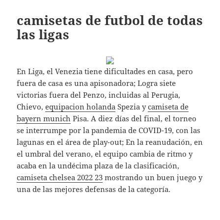
camisetas de futbol de todas
las ligas
En Liga, el Venezia tiene dificultades en casa, pero
fuera de casa es una apisonadora; Logra siete
victorias fuera del Penzo, incluidas al Perugia,
Chievo,
equipacion holanda
Spezia y
camiseta de
bayern munich
Pisa. A diez días del final, el torneo
se interrumpe por la pandemia de COVID-19, con las
lagunas en el área de play-out; En la reanudación, en
el umbral del verano, el equipo cambia de ritmo y
acaba en la undécima plaza de la clasificación,
camiseta chelsea 2022 23
mostrando un buen juego y
una de las mejores defensas de la categoría.