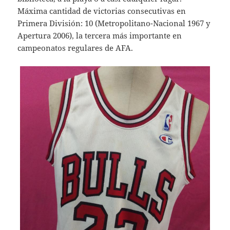
Máxima cantidad de victorias consecutivas en
Primera División: 10 (Metropolitano-Nacional 1967 y
Apertura 2006), la tercera más importante en
campeonatos regulares de AFA.