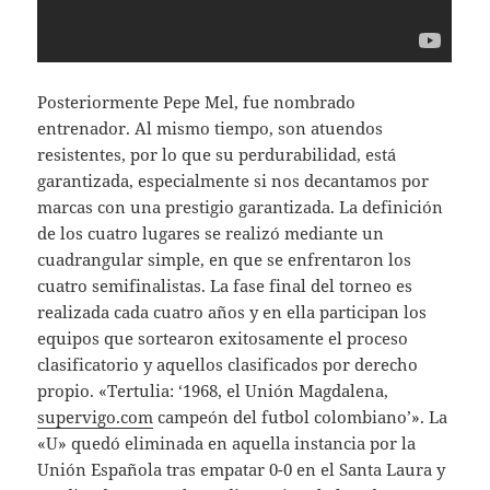
Posteriormente Pepe Mel, fue nombrado
entrenador. Al mismo tiempo, son atuendos
resistentes, por lo que su perdurabilidad, está
garantizada, especialmente si nos decantamos por
marcas con una prestigio garantizada. La definición
de los cuatro lugares se realizó mediante un
cuadrangular simple, en que se enfrentaron los
cuatro semifinalistas. La fase final del torneo es
realizada cada cuatro años y en ella participan los
equipos que sortearon exitosamente el proceso
clasificatorio y aquellos clasificados por derecho
propio. «Tertulia: ‘1968, el Unión Magdalena,
supervigo.com
campeón del futbol colombiano’». La
«U» quedó eliminada en aquella instancia por la
Unión Española tras empatar 0-0 en el Santa Laura y