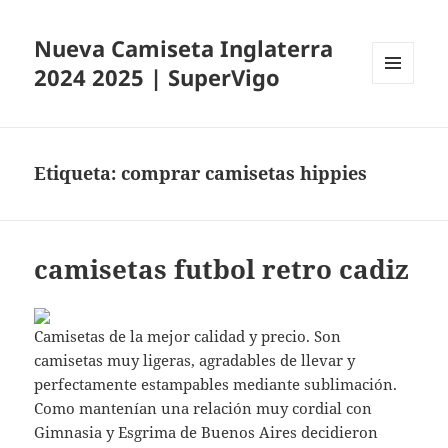
Nueva Camiseta Inglaterra
2024 2025 | SuperVigo
MENÚ
Y
WIDGETS
Etiqueta:
comprar camisetas hippies
camisetas futbol retro cadiz
Camisetas de la mejor calidad y precio. Son
camisetas muy ligeras, agradables de llevar y
perfectamente estampables mediante sublimación.
Como mantenían una relación muy cordial con
Gimnasia y Esgrima de Buenos Aires decidieron