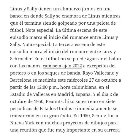
Linus y Sally tienen un almuerzo juntos en una
banca en donde Sally se enamora de Linus mientras
que él termina siendo golpeado por una pelota de
fútbol. Nota especial: La última escena de este
episodio marca el inicio del romance entre Linus y
Sally. Nota especial: La tercera escena de este
episodio marca el inicio del romance entre Lucy y
Schroeder. En el fútbol no se puede agarrar el balón
con las manos,
camiseta ajax 2022
a excepción del
portero o en los saques de banda. Rayo Vallecano y
Barcelona se medirán este miércoles 27 de octubre a
partir de las 12:00 p.m., hora colombiana, en el
Estadio de Vallecas en Madrid, España. Y el día 2 de
octubre de 1950, Peanuts, hizo su estreno en siete
periódicos de Estados Unidos e inmediatamente se
transformó en un gran éxito. En 1950, Schulz fue a
Nueva York con muchos proyectos de dibujos para
una reunión que fue muy importante en su carrera