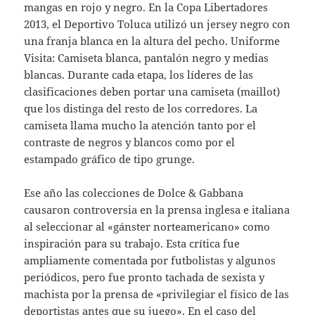
mangas en rojo y negro. En la Copa Libertadores
2013, el Deportivo Toluca utilizó un jersey negro con
una franja blanca en la altura del pecho. Uniforme
Visita: Camiseta blanca, pantalón negro y medias
blancas. Durante cada etapa, los líderes de las
clasificaciones deben portar una camiseta (maillot)
que los distinga del resto de los corredores. La
camiseta llama mucho la atención tanto por el
contraste de negros y blancos como por el
estampado gráfico de tipo grunge.
Ese año las colecciones de Dolce & Gabbana
causaron controversia en la prensa inglesa e italiana
al seleccionar al «gánster norteamericano» como
inspiración para su trabajo. Esta crítica fue
ampliamente comentada por futbolistas y algunos
periódicos, pero fue pronto tachada de sexista y
machista por la prensa de «privilegiar el físico de las
deportistas antes que su juego». En el caso del