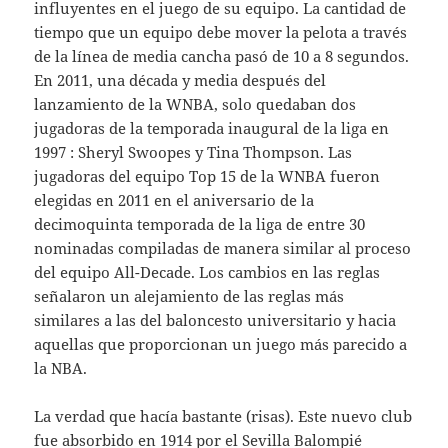
influyentes en el juego de su equipo. La cantidad de
tiempo que un equipo debe mover la pelota a través
de la línea de media cancha pasó de 10 a 8 segundos.
En 2011, una década y media después del
lanzamiento de la WNBA, solo quedaban dos
jugadoras de la temporada inaugural de la liga en
1997 : Sheryl Swoopes y Tina Thompson. Las
jugadoras del equipo Top 15 de la WNBA fueron
elegidas en 2011 en el aniversario de la
decimoquinta temporada de la liga de entre 30
nominadas compiladas de manera similar al proceso
del equipo All-Decade. Los cambios en las reglas
señalaron un alejamiento de las reglas más
similares a las del baloncesto universitario y hacia
aquellas que proporcionan un juego más parecido a
la NBA.
La verdad que hacía bastante (risas). Este nuevo club
fue absorbido en 1914 por el Sevilla Balompié