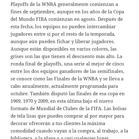
Playoffs de la WNBA generalmente comienzan a
fines de septiembre, aunque en los años de la Copa
del Mundo FIBA comienzan en agosto. Después de
esta fecha, los equipos no pueden intercambiar
jugadores entre sí por el resto de la temporada,
aunque aún pueden fichar y liberar jugadores.
Aunque están disponibles en varios colores, las
grises son las que tienen el descuento más alto. La
ronda final de playoffs, una serie al mejor de cinco
entre los dos equipos ganadores de las semifinales,
se conoce como las Finales de la WNBA y se lleva a
cabo anualmente, actualmente programada para
octubre. También disputó las finales de esa copa en
1969, 1970 y 2009, en esta última bajo el nuevo
formato de Mundial de Clubes de la FIFA. Las bolsas
de tela lisas que puedes comprar al por mayor para
decorar ofrecerán a tus clientes la máxima
comodidad cuando vayan a la compra, al trabajo, a la
biblioteca, a la playa o a casi cualquier lugar.