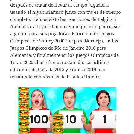
después de tratar de llevar al campo jugadoras
usando el hiyab islámico junto con trajes de cuerpo
completo. Hemos visto las reacciones de Bélgica y
Alemania, allí ya están diciendo que esto podría ser
algo útil para sus jugadoras. El oro en los Juegos
Olímpicos de Sídney 2000 fue para Noruega, en los
Juegos Olímpicos de Río de Janeiro 2016 para
Alemania, y finalmente en los Juegos Olímpicos de
Tokio 2020 el oro fue para Canadá. Las últimas
ediciones de Canadá 2015 y Francia 2019 han
terminado con victoria de Estados Unidos.