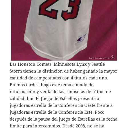
Las Houston Comets, Minnesota Lynx y Seattle
Storm tienen la distinción de haber ganado la mayor
cantidad de campeonatos con 4 títulos cada uno.
Buenas tardes, hago este tema a modo de
información y venta de las camisetas de fútbol de
calidad thai. El Juego de Estrellas presenta a
jugadoras estrella de la Conferencia Oeste frente a
jugadoras estrella de la Conferencia Este. Poco
después de la pausa del Juego de Estrellas es la fecha
limite para intercambios. Desde 2008, no se ha