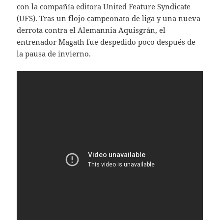
con la compañía editora United Feature Syndicate
(UFS). Tras un flojo campeonato de liga y una nueva
derrota contra el Alemannia Aquisgrán, el
entrenador Magath fue despedido poco después de
la pausa de invierno.