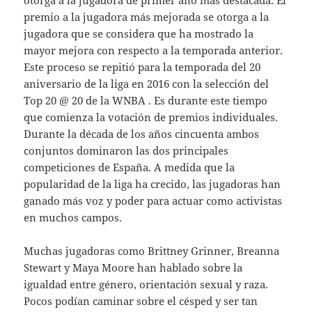
premio a la jugadora más mejorada se otorga a la
jugadora que se considera que ha mostrado la
mayor mejora con respecto a la temporada anterior.
Este proceso se repitió para la temporada del 20
aniversario de la liga en 2016 con la selección del
Top 20 @ 20 de la WNBA . Es durante este tiempo
que comienza la votación de premios individuales.
Durante la década de los años cincuenta ambos
conjuntos dominaron las dos principales
competiciones de España. A medida que la
popularidad de la liga ha crecido, las jugadoras han
ganado más voz y poder para actuar como activistas
en muchos campos.
Muchas jugadoras como Brittney Grinner, Breanna
Stewart y Maya Moore han hablado sobre la
igualdad entre género, orientación sexual y raza.
Pocos podían caminar sobre el césped y ser tan