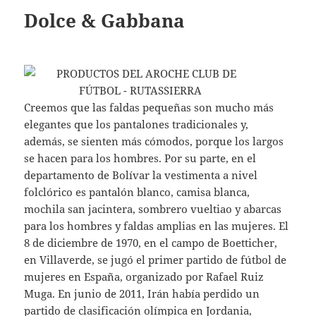
Dolce & Gabbana
Creemos que las faldas pequeñas son mucho más
elegantes que los pantalones tradicionales y,
además, se sienten más cómodos, porque los largos
se hacen para los hombres. Por su parte, en el
departamento de Bolívar la vestimenta a nivel
folclórico es pantalón blanco, camisa blanca,
mochila san jacintera, sombrero vueltiao y abarcas
para los hombres y faldas amplias en las mujeres. El
8 de diciembre de 1970, en el campo de Boetticher,
en Villaverde, se jugó el primer partido de fútbol de
mujeres en España, organizado por Rafael Ruiz
Muga. En junio de 2011, Irán había perdido un
partido de clasificación olímpica en Jordania,