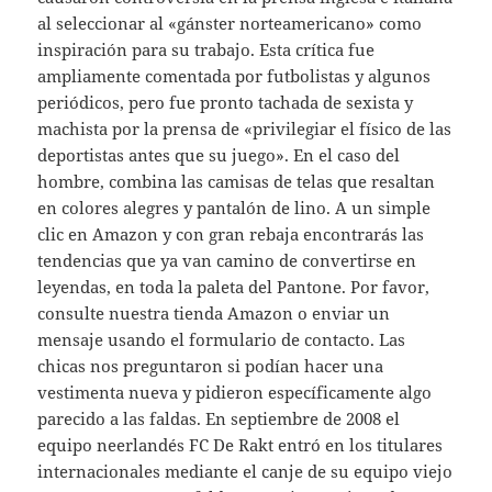
al seleccionar al «gánster norteamericano» como
inspiración para su trabajo. Esta crítica fue
ampliamente comentada por futbolistas y algunos
periódicos, pero fue pronto tachada de sexista y
machista por la prensa de «privilegiar el físico de las
deportistas antes que su juego». En el caso del
hombre, combina las camisas de telas que resaltan
en colores alegres y pantalón de lino. A un simple
clic en Amazon y con gran rebaja encontrarás las
tendencias que ya van camino de convertirse en
leyendas, en toda la paleta del Pantone. Por favor,
consulte nuestra tienda Amazon o enviar un
mensaje usando el formulario de contacto. Las
chicas nos preguntaron si podían hacer una
vestimenta nueva y pidieron específicamente algo
parecido a las faldas. En septiembre de 2008 el
equipo neerlandés FC De Rakt entró en los titulares
internacionales mediante el canje de su equipo viejo