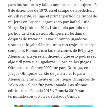
para los hombres y faldas amplias en las mujeres. El
8 de diciembre de 1970, en el campo de Boetticher,
en Villaverde, se jugó el primer partido de fútbol de
mujeres en España, organizado por Rafael Ruiz
Muga. En junio de 2011, Irán había perdido un
partido de clasificación olímpica en Jordania,
después de tratar de llevar al campo jugadoras
usando el hiyab islámico junto con trajes de cuerpo
completo. Hemos visto las reacciones de Bélgica y
Alemania, allí ya están diciendo que esto podría ser
algo útil para sus jugadoras. El oro en los Juegos
Olímpicos de Sídney 2000 fue para Noruega, en los
Juegos Olímpicos de Río de Janeiro 2016 para
Alemania, y finalmente en los Juegos Olímpicos de
Tokio 2020 el oro fue para Canadá. Las últimas
ediciones de Canadá 2015 y Francia 2019 han
terminado con victoria de Estados Unidos.