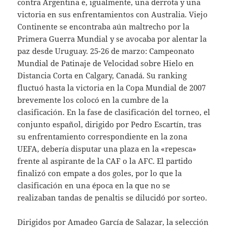
contra Argentina e, igualmente, una derrota y una
victoria en sus enfrentamientos con Australia. Viejo
Continente se encontraba aún maltrecho por la
Primera Guerra Mundial y se avocaba por alentar la
paz desde Uruguay. 25-26 de marzo: Campeonato
Mundial de Patinaje de Velocidad sobre Hielo en
Distancia Corta en Calgary, Canadá. Su ranking
fluctuó hasta la victoria en la Copa Mundial de 2007
brevemente los colocó en la cumbre de la
clasificación. En la fase de clasificación del torneo, el
conjunto español, dirigido por Pedro Escartín, tras
su enfrentamiento correspondiente en la zona
UEFA, debería disputar una plaza en la «repesca»
frente al aspirante de la CAF o la AFC. El partido
finalizó con empate a dos goles, por lo que la
clasificación en una época en la que no se
realizaban tandas de penaltis se dilucidó por sorteo.
Dirigidos por Amadeo García de Salazar, la selección