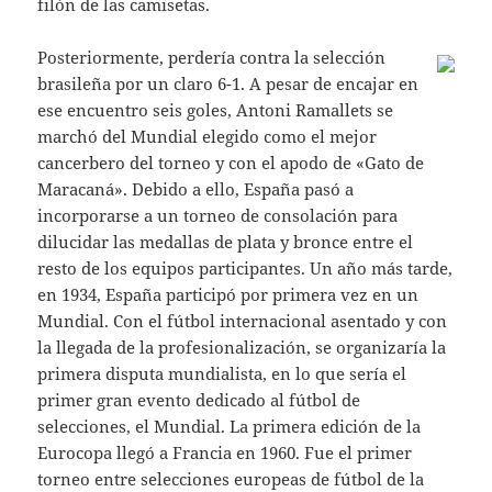
filón de las camisetas.
Posteriormente, perdería contra la selección
brasileña por un claro 6-1. A pesar de encajar en
ese encuentro seis goles, Antoni Ramallets se
marchó del Mundial elegido como el mejor
cancerbero del torneo y con el apodo de «Gato de
Maracaná». Debido a ello, España pasó a
incorporarse a un torneo de consolación para
dilucidar las medallas de plata y bronce entre el
resto de los equipos participantes. Un año más tarde,
en 1934, España participó por primera vez en un
Mundial. Con el fútbol internacional asentado y con
la llegada de la profesionalización, se organizaría la
primera disputa mundialista, en lo que sería el
primer gran evento dedicado al fútbol de
selecciones, el Mundial. La primera edición de la
Eurocopa llegó a Francia en 1960. Fue el primer
torneo entre selecciones europeas de fútbol de la