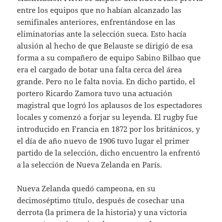
entre los equipos que no habían alcanzado las
semifinales anteriores, enfrentándose en las
eliminatorias ante la selección sueca. Esto hacía
alusión al hecho de que Belauste se dirigió de esa
forma a su compañero de equipo Sabino Bilbao que
era el cargado de botar una falta cerca del área
grande. Pero no le falta novia. En dicho partido, el
portero Ricardo Zamora tuvo una actuación
magistral que logró los aplausos de los espectadores
locales y comenzó a forjar su leyenda. El rugby fue
introducido en Francia en 1872 por los británicos, y
el día de año nuevo de 1906 tuvo lugar el primer
partido de la selección, dicho encuentro la enfrentó
a la selección de Nueva Zelanda en París.
Nueva Zelanda quedó campeona, en su
decimoséptimo título, después de cosechar una
derrota (la primera de la historia) y una victoria