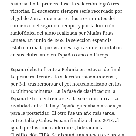
historia. En la primera fase, la selección logró tres
victorias. El encuentro siempre sería recordado por
el gol de Zarra, que marcó a los tres minutos del
comienzo del segundo tiempo, y por la locución
radiofónica del tanto realizada por Matías Prats
Cañete. En junio de 1959, la selección española
estaba formada por grandes figuras que triunfaban
en sus clubs tanto en España como en Europa.
España debutó frente a Polonia en octavos de final.
La primera, frente a la selección estadounidense,
por 3-1, tras remontar el gol norteamericano en los
10 últimos minutos. En la fase de clasificación, a
España le tocó enfrentarse a la selección turca. La
rivalidad entre Italia y España quedaba marcada ya
para la posteridad. El otro fue un año más tarde,
entre Italia y Gales. España finalizó el año 2013, al
igual que los cinco anteriores, liderando la
Clasificación FIFA. Se disputó una nueva fase previa