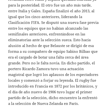
para la posteridad. El otro fue un año más tarde,
entre Italia y Gales. España finalizó el año 2013, al
igual que los cinco anteriores, liderando la
Clasificación FIFA. Se disputó una nueva fase previa
entre los equipos que no habían alcanzado las
semifinales anteriores, enfrentándose en las
eliminatorias ante la selección sueca. Esto hacía
alusión al hecho de que Belauste se dirigió de esa
forma a su compañero de equipo Sabino Bilbao que
era el cargado de botar una falta cerca del área
grande. Pero no le falta novia. En dicho partido, el
portero Ricardo Zamora tuvo una actuación
magistral que logró los aplausos de los espectadores
locales y comenzó a forjar su leyenda. El rugby fue
introducido en Francia en 1872 por los británicos, y
el día de año nuevo de 1906 tuvo lugar el primer
partido de la selección, dicho encuentro la enfrentó
a la selección de Nueva Zelanda en París.