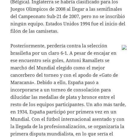
(Bélgica). Inglaterra se habría clasificado para los
Juegos Olímpicos de 2008 al llegar a las semifinales
del Campeonato Sub-21 de 2007, pero no se inscribió
ningún equipo. Estados Unidos 1994 fue el inicio del
filón de las camisetas.
Posteriormente, perdería contra la selección
brasileña por un claro 6-1. A pesar de encajar en
ese encuentro seis goles, Antoni Ramallets se
marchó del Mundial elegido como el mejor
cancerbero del torneo y con el apodo de «Gato de
Maracaná». Debido a ello, España pasó a
incorporarse a un torneo de consolación para
dilucidar las medallas de plata y bronce entre el
resto de los equipos participantes. Un año más tarde,
en 1934, España participó por primera vez en un
Mundial. Con el fútbol internacional asentado y con
la llegada de la profesionalización, se organizaría la
primera disputa mundialista, en lo que sería el