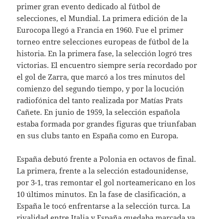
primer gran evento dedicado al fútbol de
selecciones, el Mundial. La primera edición de la
Eurocopa llegó a Francia en 1960. Fue el primer
torneo entre selecciones europeas de fútbol de la
historia. En la primera fase, la selección logró tres
victorias. El encuentro siempre sería recordado por
el gol de Zarra, que marcó a los tres minutos del
comienzo del segundo tiempo, y por la locución
radiofónica del tanto realizada por Matías Prats
Cañete. En junio de 1959, la selección española
estaba formada por grandes figuras que triunfaban
en sus clubs tanto en España como en Europa.
España debutó frente a Polonia en octavos de final.
La primera, frente a la selección estadounidense,
por 3-1, tras remontar el gol norteamericano en los
10 últimos minutos. En la fase de clasificación, a
España le tocó enfrentarse a la selección turca. La
rivalidad entre Italia y España quedaba marcada ya