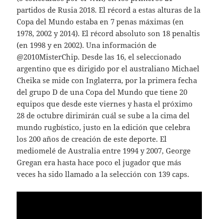
partidos de Rusia 2018. El récord a estas alturas de la
Copa del Mundo estaba en 7 penas máximas (en
1978, 2002 y 2014). El récord absoluto son 18 penaltis
(en 1998 y en 2002). Una información de
@2010MisterChip. Desde las 16, el seleccionado
argentino que es dirigido por el australiano Michael
Cheika se mide con Inglaterra, por la primera fecha
del grupo D de una Copa del Mundo que tiene 20
equipos que desde este viernes y hasta el próximo
28 de octubre dirimirán cuál se sube a la cima del
mundo rugbístico, justo en la edición que celebra
los 200 años de creación de este deporte. El
mediomelé de Australia entre 1994 y 2007, George
Gregan era hasta hace poco el jugador que más
veces ha sido llamado a la selección con 139 caps.