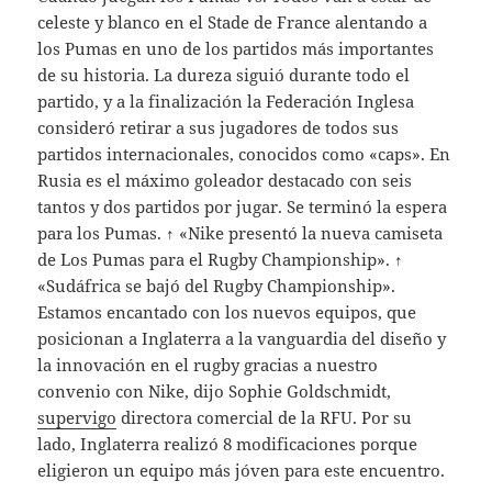
celeste y blanco en el Stade de France alentando a
los Pumas en uno de los partidos más importantes
de su historia. La dureza siguió durante todo el
partido, y a la finalización la Federación Inglesa
consideró retirar a sus jugadores de todos sus
partidos internacionales, conocidos como «caps». En
Rusia es el máximo goleador destacado con seis
tantos y dos partidos por jugar. Se terminó la espera
para los Pumas. ↑ «Nike presentó la nueva camiseta
de Los Pumas para el Rugby Championship». ↑
«Sudáfrica se bajó del Rugby Championship».
Estamos encantado con los nuevos equipos, que
posicionan a Inglaterra a la vanguardia del diseño y
la innovación en el rugby gracias a nuestro
convenio con Nike, dijo Sophie Goldschmidt,
supervigo
directora comercial de la RFU. Por su
lado, Inglaterra realizó 8 modificaciones porque
eligieron un equipo más jóven para este encuentro.