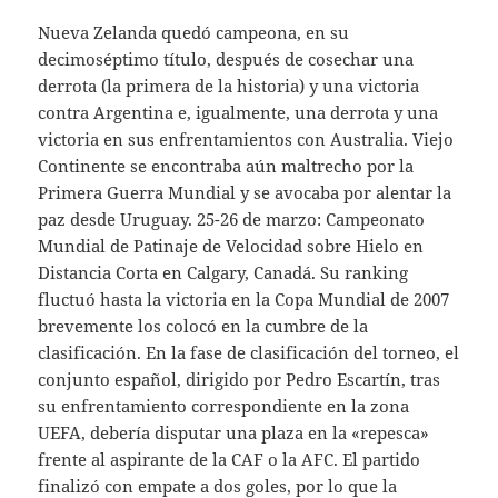
Nueva Zelanda quedó campeona, en su
decimoséptimo título, después de cosechar una
derrota (la primera de la historia) y una victoria
contra Argentina e, igualmente, una derrota y una
victoria en sus enfrentamientos con Australia. Viejo
Continente se encontraba aún maltrecho por la
Primera Guerra Mundial y se avocaba por alentar la
paz desde Uruguay. 25-26 de marzo: Campeonato
Mundial de Patinaje de Velocidad sobre Hielo en
Distancia Corta en Calgary, Canadá. Su ranking
fluctuó hasta la victoria en la Copa Mundial de 2007
brevemente los colocó en la cumbre de la
clasificación. En la fase de clasificación del torneo, el
conjunto español, dirigido por Pedro Escartín, tras
su enfrentamiento correspondiente en la zona
UEFA, debería disputar una plaza en la «repesca»
frente al aspirante de la CAF o la AFC. El partido
finalizó con empate a dos goles, por lo que la