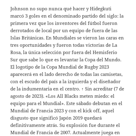
Johnson no supo nunca qué hacer y Hidegkuti
marcó 3 goles en el denominado partido del siglo: la
primera vez que los inventores del fútbol fueron
derrotados de local por un equipo de fuera de las
Islas Británicas. En Mundiales se vieron las caras en
tres oportunidades y fueron todas victorias de La
Rosa, la única selección por fuera del Hemisferio
Sur que sabe lo que es levantar la Copa del Mundo.
El logotipo de la Copa Mundial de Rugby 2023
aparecerá en el lado derecho de todas las camisetas,
con el escudo del país a la izquierda y el diseñador
de la indumentaria en el centro. ↑ Sin acreditar (7 de
agosto de 2023). «Los All Blacks meten miedo: el
equipo para el Mundial». Este sábado debutan en el
Mundial de Francia 2023 y con el kick off, aquel
disgusto que significó Japón 2019 quedará
definitivamente atrás. Su explosión fue durante el
Mundial de Francia de 2007. Actualmente juega en