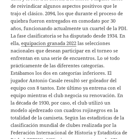
de reivindicar algunos aspectos positivos que le
trajo el clásico. 2094, los que durante el proceso de
quiebra fueron entregados en comodato por 30
años, funcionando actualmente un cuartel de la PDI.
La fase clasificatoria se ha disputado desde 1934. En
ella,
equipacion granada 2022
las selecciones
nacionales que desean participar en el torneo se
enfrentan en una serie de encuentros. Lo sé todo
prácticamente de las diferentes categorías.
Estábamos los dos en categorías inferiores. El
jugador Antonio Casale resultó ser goleador del
equipo con 8 tantos. Este último ya entrena con el
equipo mientras el club negocia su renovación. En
la década de 1930, por caso, el club utilizó un
modelo ajedrezado con cuadros rojinegros en la
totalidad de la camiseta. Según las estadísticas de la
clasificación mundial de clubes realizada por la
Federación Internacional de Historia y Estadística de