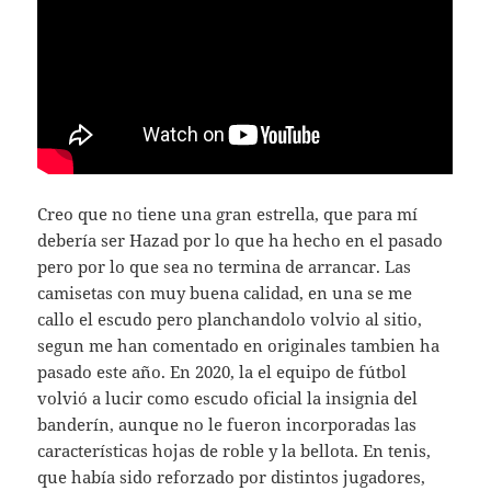
Creo que no tiene una gran estrella, que para mí
debería ser Hazad por lo que ha hecho en el pasado
pero por lo que sea no termina de arrancar. Las
camisetas con muy buena calidad, en una se me
callo el escudo pero planchandolo volvio al sitio,
segun me han comentado en originales tambien ha
pasado este año. En 2020, la el equipo de fútbol
volvió a lucir como escudo oficial la insignia del
banderín, aunque no le fueron incorporadas las
características hojas de roble y la bellota. En tenis,
que había sido reforzado por distintos jugadores,