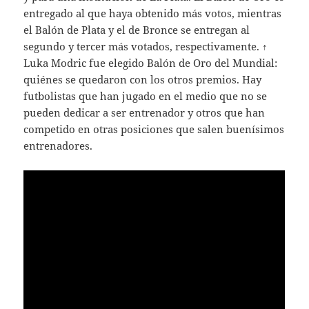
entregado al que haya obtenido más votos, mientras
el Balón de Plata y el de Bronce se entregan al
segundo y tercer más votados, respectivamente. ↑
Luka Modric fue elegido Balón de Oro del Mundial:
quiénes se quedaron con los otros premios. Hay
futbolistas que han jugado en el medio que no se
pueden dedicar a ser entrenador y otros que han
competido en otras posiciones que salen buenísimos
entrenadores.