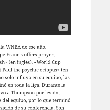
 la WNBA de ese año.
pe Francis offers prayer,
sh» (en inglés). «World Cup
 Paul the psychic octopus» (en
o solo influyó en su equipo, las
nó en toda la liga. Durante la
vo a Thompson por lesión,
 del equipo, por lo que terminó
sición de su conferencia. Son