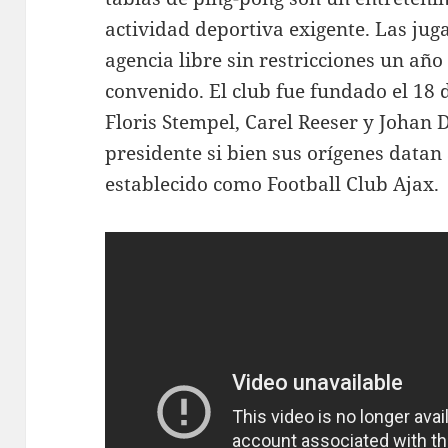
actividad deportiva exigente. Las jug
agencia libre sin restricciones un añ
convenido. El club fue fundado el 18
Floris Stempel, Carel Reeser y Johan
presidente si bien sus orígenes datan
establecido como Football Club Ajax.