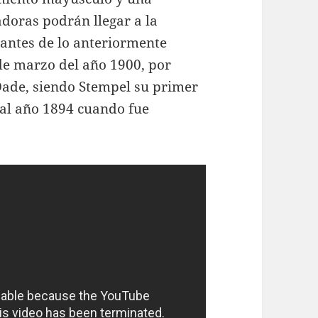
adoras podrán llegar a la
o antes de lo anteriormente
 de marzo del año 1900, por
 Dade, siendo Stempel su primer
 al año 1894 cuando fue