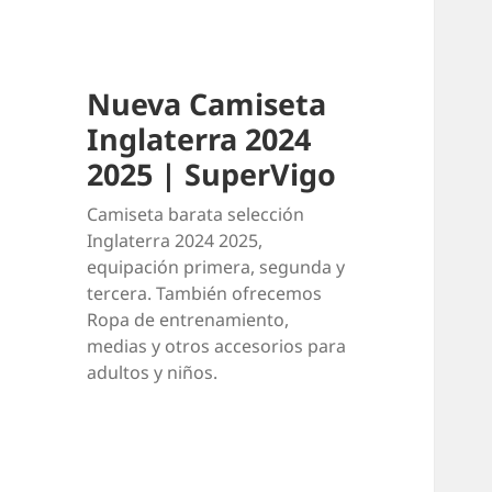
Nueva Camiseta
Inglaterra 2024
2025 | SuperVigo
Camiseta barata selección
Inglaterra 2024 2025,
equipación primera, segunda y
tercera. También ofrecemos
Ropa de entrenamiento,
medias y otros accesorios para
adultos y niños.