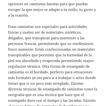
opciones en camisetas baratas para que puedas
escoger la que mejor se adapte a tu estilo, tu gusto y
a la ocasión.
Estas camisetas son especiales para actividades
físicas y suelen ser de materiales sintéticos,
delgados, que transpiran para mantener a las
personas frescas, permitiendo que su rendimiento
físico aumente. Están confeccionadas en materiales
transpirables que permiten que la humedad de la
piel sea absorbida y evaporada permitiendo mayor
regulación térmica. Otra forma de estampado de
camisetas es el bordado, perfecto para situaciones
más formales ya sea para ir a trabajar o actos donde
tienes que ir un poco más arreglado. Existen
diversas técnicas de estampado de camisetas como la
serigrafía que es una técnica que hace que el
estampado dure con el tiempo y las lavadas. Existen