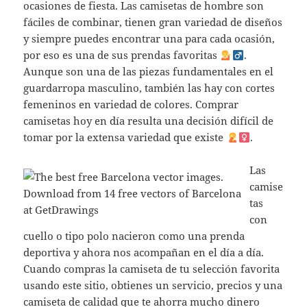
ocasiones de fiesta. Las camisetas de hombre son
fáciles de combinar, tienen gran variedad de diseños
y siempre puedes encontrar una para cada ocasión,
por eso es una de sus prendas favoritas
.
Aunque son una de las piezas fundamentales en el
guardarropa masculino, también las hay con cortes
femeninos en variedad de colores. Comprar
camisetas hoy en día resulta una decisión difícil de
tomar por la extensa variedad que existe
.
Las
camise
tas
con
cuello o tipo polo nacieron como una prenda
deportiva y ahora nos acompañan en el día a día.
Cuando compras la camiseta de tu selección favorita
usando este sitio, obtienes un servicio, precios y una
camiseta de calidad que te ahorra mucho dinero