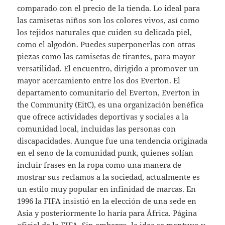
comparado con el precio de la tienda. Lo ideal para
las camisetas niños son los colores vivos, así como
los tejidos naturales que cuiden su delicada piel,
como el algodón. Puedes superponerlas con otras
piezas como las camisetas de tirantes, para mayor
versatilidad. El encuentro, dirigido a promover un
mayor acercamiento entre los dos Everton. El
departamento comunitario del Everton, Everton in
the Community (EitC), es una organización benéfica
que ofrece actividades deportivas y sociales a la
comunidad local, incluidas las personas con
discapacidades. Aunque fue una tendencia originada
en el seno de la comunidad punk, quienes solían
incluir frases en la ropa como una manera de
mostrar sus reclamos a la sociedad, actualmente es
un estilo muy popular en infinidad de marcas. En
1996 la FIFA insistió en la elección de una sede en
Asia y posteriormente lo haría para África. Página