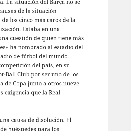
a. La situación del Barça no se
ausas de la situación
 de los cinco más caros de la
tización. Estaba en una
 una cuestión de quién tiene más
mes» ha nombrado al estadio del
adio de fútbol del mundo.
ompetición del país, en su
t-Ball Club por ser uno de los
 de Copa junto a otros nueve
s exigencia que la Real
una causa de disolución. El
 de huéspedes para los