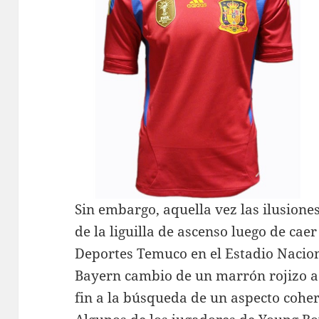
Sin embargo, aquella vez las ilusione
de la liguilla de ascenso luego de cae
Deportes Temuco en el Estadio Naciona
Bayern cambio de un marrón rojizo a 
fin a la búsqueda de un aspecto coher