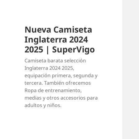
Nueva Camiseta
Inglaterra 2024
2025 | SuperVigo
Camiseta barata selección
Inglaterra 2024 2025,
equipación primera, segunda y
tercera. También ofrecemos
Ropa de entrenamiento,
medias y otros accesorios para
adultos y niños.