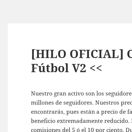
[HILO OFICIAL] 
Fútbol V2 <<
Nuestro gran activo son los seguidor
millones de seguidores. Nuestros pre
encontrarás, pues están a precio de 
beneficio extremadamente reducido. 
comisiones del 5 ó el 10 por ciento. 