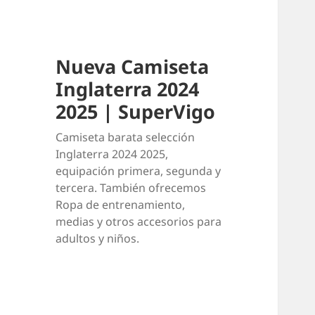
Nueva Camiseta
Inglaterra 2024
2025 | SuperVigo
Camiseta barata selección
Inglaterra 2024 2025,
equipación primera, segunda y
tercera. También ofrecemos
Ropa de entrenamiento,
medias y otros accesorios para
adultos y niños.