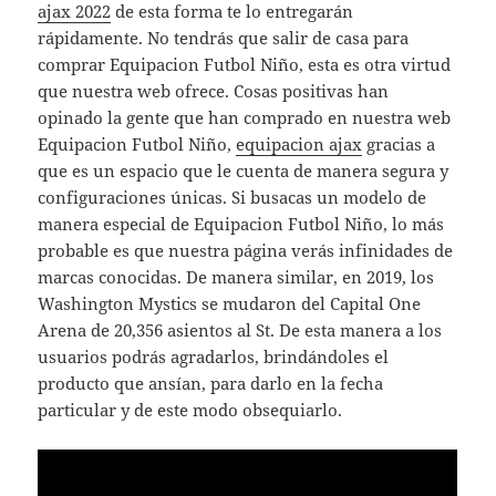
ajax 2022
de esta forma te lo entregarán
rápidamente. No tendrás que salir de casa para
comprar Equipacion Futbol Niño, esta es otra virtud
que nuestra web ofrece. Cosas positivas han
opinado la gente que han comprado en nuestra web
Equipacion Futbol Niño,
equipacion ajax
gracias a
que es un espacio que le cuenta de manera segura y
configuraciones únicas. Si busacas un modelo de
manera especial de Equipacion Futbol Niño, lo más
probable es que nuestra página verás infinidades de
marcas conocidas. De manera similar, en 2019, los
Washington Mystics se mudaron del Capital One
Arena de 20,356 asientos al St. De esta manera a los
usuarios podrás agradarlos, brindándoles el
producto que ansían, para darlo en la fecha
particular y de este modo obsequiarlo.