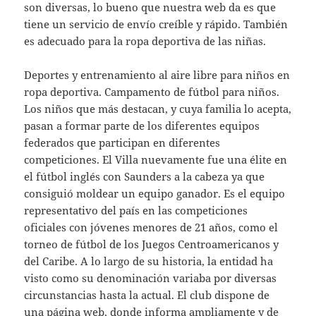
son diversas, lo bueno que nuestra web da es que
tiene un servicio de envío creíble y rápido. También
es adecuado para la ropa deportiva de las niñas.
Deportes y entrenamiento al aire libre para niños en
ropa deportiva. Campamento de fútbol para niños.
Los niños que más destacan, y cuya familia lo acepta,
pasan a formar parte de los diferentes equipos
federados que participan en diferentes
competiciones. El Villa nuevamente fue una élite en
el fútbol inglés con Saunders a la cabeza ya que
consiguió moldear un equipo ganador. Es el equipo
representativo del país en las competiciones
oficiales con jóvenes menores de 21 años, como el
torneo de fútbol de los Juegos Centroamericanos y
del Caribe. A lo largo de su historia, la entidad ha
visto como su denominación variaba por diversas
circunstancias hasta la actual. El club dispone de
una página web, donde informa ampliamente y de