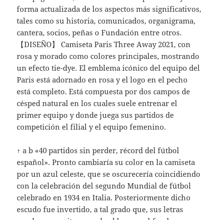
forma actualizada de los aspectos más significativos,
tales como su historia, comunicados, organigrama,
cantera, socios, peñas o Fundación entre otros.
【DISEÑO】 Camiseta Paris Three Away 2021, con
rosa y morado como colores principales, mostrando
un efecto tie-dye. El emblema icónico del equipo del
Paris está adornado en rosa y el logo en el pecho
está completo. Está compuesta por dos campos de
césped natural en los cuales suele entrenar el
primer equipo y donde juega sus partidos de
competición el filial y el equipo femenino.
↑ a b «40 partidos sin perder, récord del fútbol
español». Pronto cambiaría su color en la camiseta
por un azul celeste, que se oscurecería coincidiendo
con la celebración del segundo Mundial de fútbol
celebrado en 1934 en Italia. Posteriormente dicho
escudo fue invertido, a tal grado que, sus letras