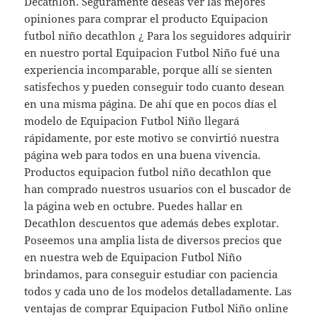
Decathlon. Seguramente deseas ver las mejores
opiniones para comprar el producto Equipacion
futbol niño decathlon ¿ Para los seguidores adquirir
en nuestro portal Equipacion Futbol Niño fué una
experiencia incomparable, porque allí se sienten
satisfechos y pueden conseguir todo cuanto desean
en una misma página. De ahí que en pocos días el
modelo de Equipacion Futbol Niño llegará
rápidamente, por este motivo se convirtió nuestra
página web para todos en una buena vivencia.
Productos equipacion futbol niño decathlon que
han comprado nuestros usuarios con el buscador de
la página web en octubre. Puedes hallar en
Decathlon descuentos que además debes explotar.
Poseemos una amplia lista de diversos precios que
en nuestra web de Equipacion Futbol Niño
brindamos, para conseguir estudiar con paciencia
todos y cada uno de los modelos detalladamente. Las
ventajas de comprar Equipacion Futbol Niño online