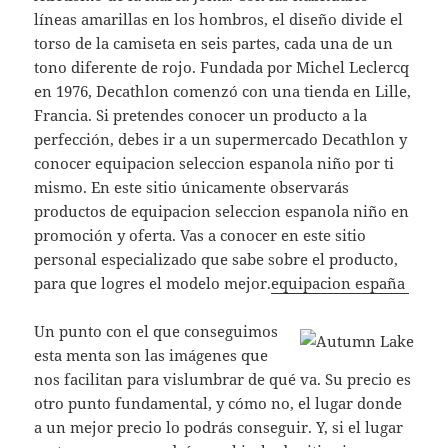
líneas amarillas en los hombros, el diseño divide el
torso de la camiseta en seis partes, cada una de un
tono diferente de rojo. Fundada por Michel Leclercq
en 1976, Decathlon comenzó con una tienda en Lille,
Francia. Si pretendes conocer un producto a la
perfección, debes ir a un supermercado Decathlon y
conocer equipacion seleccion espanola niño por ti
mismo. En este sitio únicamente observarás
productos de equipacion seleccion espanola niño en
promoción y oferta. Vas a conocer en este sitio
personal especializado que sabe sobre el producto,
para que logres el modelo mejor.
equipacion españa
Un punto con el que conseguimos
esta menta son las imágenes que
nos facilitan para vislumbrar de qué va. Su precio es
otro punto fundamental, y cómo no, el lugar donde
a un mejor precio lo podrás conseguir. Y, si el lugar