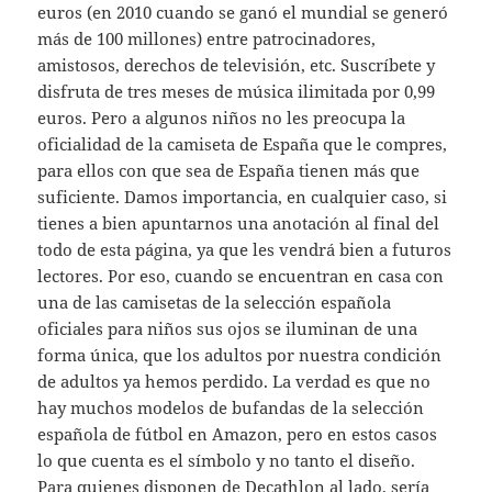
euros (en 2010 cuando se ganó el mundial se generó
más de 100 millones) entre patrocinadores,
amistosos, derechos de televisión, etc. Suscríbete y
disfruta de tres meses de música ilimitada por 0,99
euros. Pero a algunos niños no les preocupa la
oficialidad de la camiseta de España que le compres,
para ellos con que sea de España tienen más que
suficiente. Damos importancia, en cualquier caso, si
tienes a bien apuntarnos una anotación al final del
todo de esta página, ya que les vendrá bien a futuros
lectores. Por eso, cuando se encuentran en casa con
una de las camisetas de la selección española
oficiales para niños sus ojos se iluminan de una
forma única, que los adultos por nuestra condición
de adultos ya hemos perdido. La verdad es que no
hay muchos modelos de bufandas de la selección
española de fútbol en Amazon, pero en estos casos
lo que cuenta es el símbolo y no tanto el diseño.
Para quienes disponen de Decathlon al lado, sería