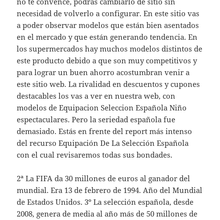
no te convence, podrás cambiarlo de sitio sin
necesidad de volverlo a configurar. En este sitio vas
a poder observar modelos que están bien asentados
en el mercado y que están generando tendencia. En
los supermercados hay muchos modelos distintos de
este producto debido a que son muy competitivos y
para lograr un buen ahorro acostumbran venir a
este sitio web. La rivalidad en descuentos y cupones
destacables los vas a ver en nuestra web, con
modelos de Equipacion Seleccion Española Niño
espectaculares. Pero la seriedad española fue
demasiado. Estás en frente del report más intenso
del recurso Equipación De La Selección Española
con el cual revisaremos todas sus bondades.
2ª La FIFA da 30 millones de euros al ganador del
mundial. Era 13 de febrero de 1994. Año del Mundial
de Estados Unidos. 3º La selección española, desde
2008, genera de media al año más de 50 millones de