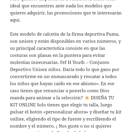
ideal que encuentres ante nada los modelos que
quieres adquirir, las promociones que te interesarán
aquí.
Este modelo de calcetín de la firma deportiva Puma,
son unisex y están disponibles en varios números, y
su principal característica consiste en que las
costuras son planas en la puntera para evitar
molestias innecesarias. Fef H Youth – Conjunto
Deportivo Unisex niños. Daría todo lo que gano por
convertirme en un enmascarado y rescatar a todos
los niños que hayan caído en ese abismo». En ese
caso tienes que renunciar a ponerlo como Dios
manda para animar a la selección?
DISEÑA TU
KIT ONLINE Solo tienes que elegir tu talla, luego
pulsar el botón «personalizar ahora» y diseñar tu kit
online, eligiendo el tipo de fuente y escribiendo el
nombre y el número, ¡ Nos guste o no si quieres