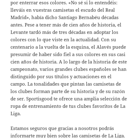
por enterrar esos colores. «No sé si lo entendéis:
lleváis en vuestras camisetas el escudo del Real
Madrid», había dicho Santiago Bernabéu décadas
antes. Pese a tener más de cien años de historia, el
Levante tardó más de tres décadas en adoptar los
colores con lo que viste en la actualidad. Con su
centenario a la vuelta de la esquina, el Alavés puede
presumir de haber sido fiel a sus colores en sus casi
cien años de historia. A lo largo de la historia de este
campeonato, varios grandes clubes españoles se han
distinguido por sus títulos y actuaciones en el
campo. La tonalidades que pintan las camisetas de
los clubes forman parte de su historia y de su razón
de ser. Sportisgood te ofrece una amplia selección de
ropa de entrenamiento de tus clubes favoritos de La
Liga.
Estamos seguros que gracias a nosotros podrás
informarte muy bien sobre las camisetas de La Liga.