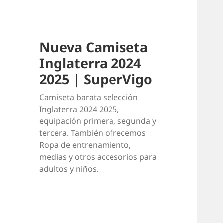
Nueva Camiseta
Inglaterra 2024
2025 | SuperVigo
Camiseta barata selección
Inglaterra 2024 2025,
equipación primera, segunda y
tercera. También ofrecemos
Ropa de entrenamiento,
medias y otros accesorios para
adultos y niños.