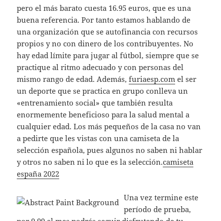
pero el más barato cuesta 16.95 euros, que es una
buena referencia. Por tanto estamos hablando de
una organización que se autofinancia con recursos
propios y no con dinero de los contribuyentes. No
hay edad límite para jugar al fútbol, siempre que se
practique al ritmo adecuado y con personas del
mismo rango de edad. Además,
furiaesp.com
el ser
un deporte que se practica en grupo conlleva un
«entrenamiento social» que también resulta
enormemente beneficioso para la salud mental a
cualquier edad. Los más pequeños de la casa no van
a pedirte que les vistas con una camiseta de la
selección española, pues algunos no saben ni hablar
y otros no saben ni lo que es la selección.
camiseta
españa 2022
Una vez termine este
período de prueba,