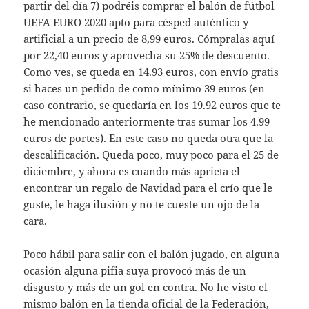
partir del día 7) podréis comprar el balón de fútbol
UEFA EURO 2020 apto para césped auténtico y
artificial a un precio de 8,99 euros. Cómpralas aquí
por 22,40 euros y aprovecha su 25% de descuento.
Como ves, se queda en 14.93 euros, con envío gratis
si haces un pedido de como mínimo 39 euros (en
caso contrario, se quedaría en los 19.92 euros que te
he mencionado anteriormente tras sumar los 4.99
euros de portes). En este caso no queda otra que la
descalificación. Queda poco, muy poco para el 25 de
diciembre, y ahora es cuando más aprieta el
encontrar un regalo de Navidad para el crío que le
guste, le haga ilusión y no te cueste un ojo de la
cara.
Poco hábil para salir con el balón jugado, en alguna
ocasión alguna pifia suya provocó más de un
disgusto y más de un gol en contra. No he visto el
mismo balón en la tienda oficial de la Federación,