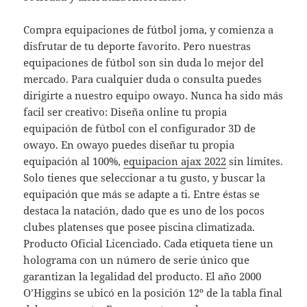
Compra equipaciones de fútbol joma, y comienza a
disfrutar de tu deporte favorito. Pero nuestras
equipaciones de fútbol son sin duda lo mejor del
mercado. Para cualquier duda o consulta puedes
dirigirte a nuestro equipo owayo. Nunca ha sido más
facil ser creativo: Diseña online tu propia
equipación de fútbol con el configurador 3D de
owayo. En owayo puedes diseñar tu propia
equipación al 100%,
equipacion ajax 2022
sin límites.
Solo tienes que seleccionar a tu gusto, y buscar la
equipación que más se adapte a ti. Entre éstas se
destaca la natación, dado que es uno de los pocos
clubes platenses que posee piscina climatizada.
Producto Oficial Licenciado. Cada etiqueta tiene un
holograma con un número de serie único que
garantizan la legalidad del producto. El año 2000
O’Higgins se ubicó en la posición 12º de la tabla final