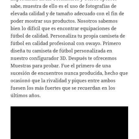
sabe, muestra de ello es el uso de fotografías de
elevada calidad y de tamaño adecuado con el fin de
poder mostrar sus productos. Nosotros sabemos
bien lo difícil que es encontrar equipaciones de
fútbol de calidad. Personaliza tu propia camiseta de
fútbol en calidad profesional con owayo. Primero
diseña tu camiseta de fútbol personalizada en
nuestro configurador 3D. Después te ofrecemos
Muestras para probar. Fue el primero de una
sucesión de encuentros nunca producida, hecho que
ocasionó que la rivalidad y piques entre ambos
fuesen los más fuertes que se recuerdan en los
últimos años.