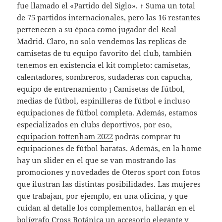
fue llamado el «Partido del Siglo». ↑ Suma un total
de 75 partidos internacionales, pero las 16 restantes
pertenecen a su época como jugador del Real
Madrid. Claro, no solo vendemos las replicas de
camisetas de tu equipo favorito del club, también
tenemos en existencia el kit completo: camisetas,
calentadores, sombreros, sudaderas con capucha,
equipo de entrenamiento ¡ Camisetas de fútbol,
medias de fútbol, espinilleras de fútbol e incluso
equipaciones de fútbol completa. Además, estamos
especializados en clubs deportivos, por eso,
equipacion tottenham 2022
podrás comprar tu
equipaciones de fútbol baratas. Además, en la home
hay un slider en el que se van mostrando las
promociones y novedades de Oteros sport con fotos
que ilustran las distintas posibilidades. Las mujeres
que trabajan, por ejemplo, en una oficina, y que
cuidan al detalle los complementos, hallarán en el
bolígrafo Cross Botánica un accesorio elegante y