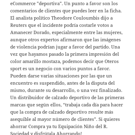
eCommerce ”deportiva”. Un punto a favor son los
comentarios de clientes que puedes leer en la ficha.
El analista político Theodore Couloumbis dijo a
Reuters que el incidente podría costarle votos a
Amanecer Dorado, especialmente entre las mujeres,
aunque otros expertos afirmaron que las imágenes
de violencia podrían jugar a favor del partido. Una
vez que hayamos pasado la primera impresión del
color amarillo mostaza, podemos decir que Oteros
sport es un negocio con varios puntos a favor.
Pueden darse varias situaciones por las que un
encuentro es suspendido, antes de la disputa del
mismo, durante su desarrollo, o una vez finalizado.
Un distribuidor de calzado deportivo de las primeras
marcas que según ellos, “trabaja cada día para hacer
que la compra de calzado deportivo resulte más
asequible al mayor número de clientes”. Si quieres
ahorrar Compra ya tu Equipación Niño del R.
Sociedad y disfrútala Ahorrando!