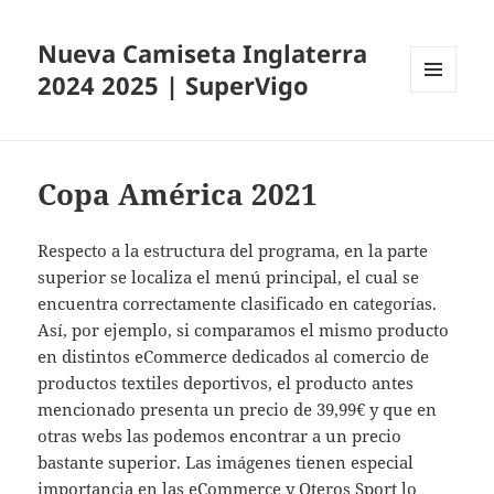
Nueva Camiseta Inglaterra
2024 2025 | SuperVigo
MENÚ
Y
WIDGETS
Copa América 2021
Respecto a la estructura del programa, en la parte
superior se localiza el menú principal, el cual se
encuentra correctamente clasificado en categorías.
Así, por ejemplo, si comparamos el mismo producto
en distintos eCommerce dedicados al comercio de
productos textiles deportivos, el producto antes
mencionado presenta un precio de 39,99€ y que en
otras webs las podemos encontrar a un precio
bastante superior. Las imágenes tienen especial
importancia en las eCommerce y Oteros Sport lo