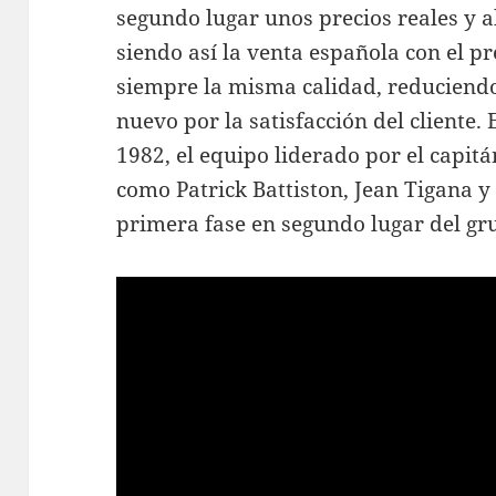
segundo lugar unos precios reales y a
siendo así la venta española con el 
siempre la misma calidad, reduciend
nuevo por la satisfacción del cliente.
1982, el equipo liderado por el capitá
como Patrick Battiston, Jean Tigana y 
primera fase en segundo lugar del gru