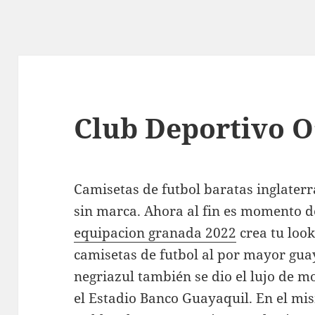
Club Deportivo O
Camisetas de futbol baratas inglaterr
sin marca. Ahora al fin es momento d
equipacion granada 2022
crea tu look
camisetas de futbol al por mayor guaya
negriazul también se dio el lujo de 
el Estadio Banco Guayaquil. En el m