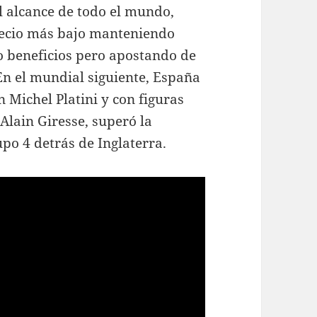
l alcance de todo el mundo,
precio más bajo manteniendo
o beneficios pero apostando de
 En el mundial siguiente, España
n Michel Platini y con figuras
Alain Giresse, superó la
po 4 detrás de Inglaterra.