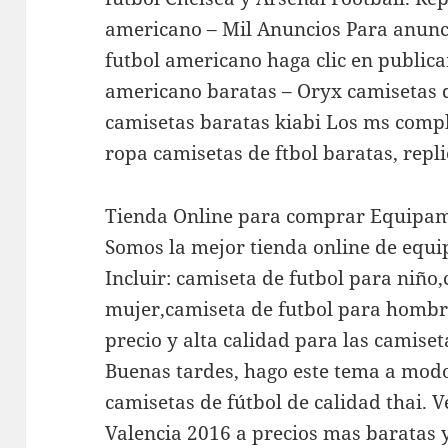
americano – Mil Anuncios Para anunci
futbol americano haga clic en publica
americano baratas – Oryx camisetas 
camisetas baratas kiabi Los ms compl
ropa camisetas de ftbol baratas, repli
Tienda Online para comprar Equipam
Somos la mejor tienda online de equi
Incluir: camiseta de futbol para niño
mujer,camiseta de futbol para hombre
precio y alta calidad para las camiset
Buenas tardes, hago este tema a modo
camisetas de fútbol de calidad thai.
Valencia 2016 a precios mas baratas y