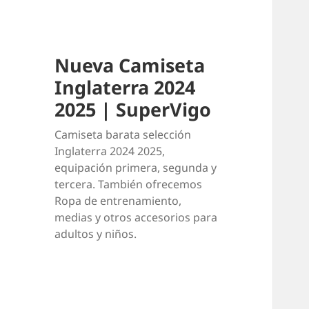
Nueva Camiseta
Inglaterra 2024
2025 | SuperVigo
Camiseta barata selección
Inglaterra 2024 2025,
equipación primera, segunda y
tercera. También ofrecemos
Ropa de entrenamiento,
medias y otros accesorios para
adultos y niños.