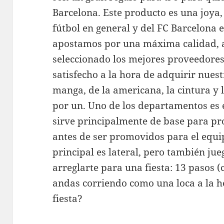
Barcelona. Este producto es una joya,
fútbol en general y del FC Barcelona 
apostamos por una máxima calidad, a
seleccionado los mejores proveedores 
satisfecho a la hora de adquirir nuest
manga, de la americana, la cintura y 
por un. Uno de los departamentos es 
sirve principalmente de base para p
antes de ser promovidos para el equip
principal es lateral, pero también j
arreglarte para una fiesta: 13 pasos 
andas corriendo como una loca a la h
fiesta?