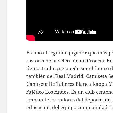
Es uno el segundo jugador que más pa
historia de la selección de Croacia. E
demostrado que puede ser el futuro d
también del Real Madrid. Camiseta Se
Camiseta De Talleres Blanca Kappa 
Atlético Los Andes. Es un club centena
transmite los valores del deporte, de
educación, del equipo como unidad. U