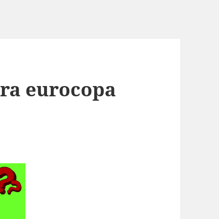
rra eurocopa