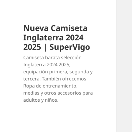
Nueva Camiseta
Inglaterra 2024
2025 | SuperVigo
Camiseta barata selección
Inglaterra 2024 2025,
equipación primera, segunda y
tercera. También ofrecemos
Ropa de entrenamiento,
medias y otros accesorios para
adultos y niños.