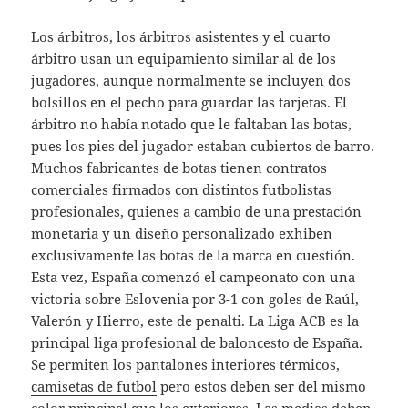
Los árbitros, los árbitros asistentes y el cuarto
árbitro usan un equipamiento similar al de los
jugadores, aunque normalmente se incluyen dos
bolsillos en el pecho para guardar las tarjetas. El
árbitro no había notado que le faltaban las botas,
pues los pies del jugador estaban cubiertos de barro.
Muchos fabricantes de botas tienen contratos
comerciales firmados con distintos futbolistas
profesionales, quienes a cambio de una prestación
monetaria y un diseño personalizado exhiben
exclusivamente las botas de la marca en cuestión.
Esta vez, España comenzó el campeonato con una
victoria sobre Eslovenia por 3-1 con goles de Raúl,
Valerón y Hierro, este de penalti. La Liga ACB es la
principal liga profesional de baloncesto de España.
Se permiten los pantalones interiores térmicos,
camisetas de futbol
pero estos deben ser del mismo