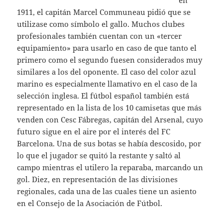
en
1911, el capitán Marcel Communeau pidió que se
utilizase como símbolo el gallo. Muchos clubes
profesionales también cuentan con un «tercer
equipamiento» para usarlo en caso de que tanto el
primero como el segundo fuesen considerados muy
similares a los del oponente. El caso del color azul
marino es especialmente llamativo en el caso de la
selección inglesa. El fútbol español también está
representado en la lista de los 10 camisetas que más
venden con Cesc Fábregas, capitán del Arsenal, cuyo
futuro sigue en el aire por el interés del FC
Barcelona. Una de sus botas se había descosido, por
lo que el jugador se quitó la restante y saltó al
campo mientras el utilero la reparaba, marcando un
gol. Diez, en representación de las divisiones
regionales, cada una de las cuales tiene un asiento
en el Consejo de la Asociación de Fútbol.