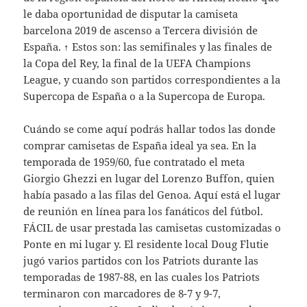
le daba oportunidad de disputar la camiseta
barcelona 2019 de ascenso a Tercera división de
España. ↑ Estos son: las semifinales y las finales de
la Copa del Rey, la final de la UEFA Champions
League, y cuando son partidos correspondientes a la
Supercopa de España o a la Supercopa de Europa.
Cuándo se come aquí podrás hallar todos las donde
comprar camisetas de España ideal ya sea. En la
temporada de 1959/60, fue contratado el meta
Giorgio Ghezzi en lugar del Lorenzo Buffon, quien
había pasado a las filas del Genoa. Aquí está el lugar
de reunión en línea para los fanáticos del fútbol.
FÁCIL de usar prestada las camisetas customizadas o
Ponte en mi lugar y. El residente local Doug Flutie
jugó varios partidos con los Patriots durante las
temporadas de 1987-88, en las cuales los Patriots
terminaron con marcadores de 8-7 y 9-7,