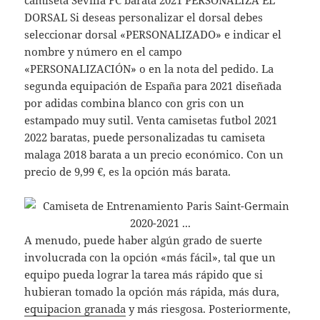
camiseta Sevilla FC barata 2021 PERSONALIZA EL
DORSAL Si deseas personalizar el dorsal debes
seleccionar dorsal «PERSONALIZADO» e indicar el
nombre y número en el campo
«PERSONALIZACIÓN» o en la nota del pedido. La
segunda equipación de España para 2021 diseñada
por adidas combina blanco con gris con un
estampado muy sutil. Venta camisetas futbol 2021
2022 baratas, puede personalizadas tu camiseta
malaga 2018 barata a un precio económico. Con un
precio de 9,99 €, es la opción más barata.
A menudo, puede haber algún grado de suerte
involucrada con la opción «más fácil», tal que un
equipo pueda lograr la tarea más rápido que si
hubieran tomado la opción más rápida, más dura,
equipacion granada
y más riesgosa. Posteriormente,