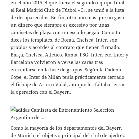
en el año 2015 el que fuera el segundo equipo filial,
el Real Madrid Club de Fútbol «C», se unió a la lista
de desaparecidos. En fin, otro año más que no gasto
un dinero que siempre es excesivo por unas
camisetas de playa con un escudo pegao. Como tu
dices los templates, de Roma, Chelsea, Inter, son
propios y acordes al contrato que tienen firmado.
Barça, Chelsea, Atletico, Roma, PSG, Inter, etc. Inter y
Barcelona volvieron a verse las caras tras
enfrentarse en la fase de grupos. Según la Cadena
Cope, el Inter de Milán tenía prácticamente cerrado
el fichaje de Arturo Vidal, aunque les faltaba cerrar
la operación con el Bayern.
Como la mayoría de los departamentos del Bayern
de Múnich, el objetivo principal del club de ajedrez