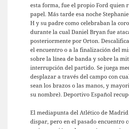
esta forma, fue el propio Ford quien
papel. Más tarde esa noche Stephanie
H y su padre como celebraban la cor
durante la cual Daniel Bryan fue atac
posteriormente por Orton. Descalific
el encuentro o a la finalización del m
sobre la línea de banda y sobre la m
interrupción del partido. Se juega me
desplazar a través del campo con cua
sean los brazos o las manos, y mayori
su nombre). Deportivo Español recup
El mediapunta del Atlético de Madri
dispar, pero en el pasado encuentro c