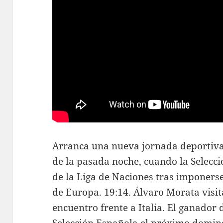
Arranca una nueva jornada deportiva 
de la pasada noche, cuando la Selecci
de la Liga de Naciones tras imponers
de Europa. 19:14. Álvaro Morata visita
encuentro frente a Italia. El ganador 