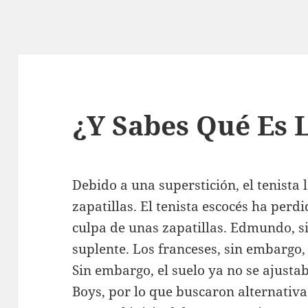
¿Y Sabes Qué Es 
Debido a una superstición, el tenista
zapatillas. El tenista escocés ha perd
culpa de unas zapatillas. Edmundo, s
suplente. Los franceses, sin embargo
Sin embargo, el suelo ya no se ajustab
Boys, por lo que buscaron alternativ