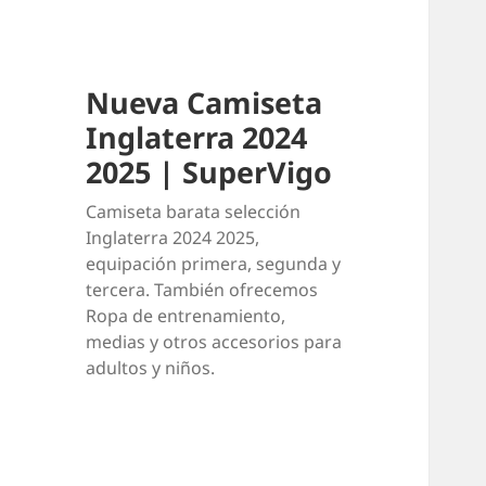
Nueva Camiseta
Inglaterra 2024
2025 | SuperVigo
Camiseta barata selección
Inglaterra 2024 2025,
equipación primera, segunda y
tercera. También ofrecemos
Ropa de entrenamiento,
medias y otros accesorios para
adultos y niños.