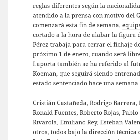
reglas diferentes según la nacionalid
atendido a la prensa con motivo del 
comenzará esta fin de semana,
equip
cortado a la hora de alabar la figura 
Pérez trabaja para cerrar el fichaje 
próximo 1 de enero, cuando será libre
Laporta también se ha referido al fut
Koeman, que seguirá siendo entrenad
estado sentenciado hace una semana.
Cristián Castañeda, Rodrigo Barrera, 
Ronald Fuentes, Roberto Rojas, Pablo
Rivarola, Emiliano Rey, Esteban Valen
otros, todos bajo la dirección técnica