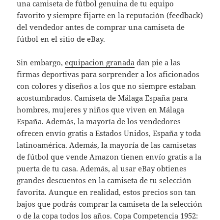
una camiseta de fútbol genuina de tu equipo
favorito y siempre fijarte en la reputación (feedback)
del vendedor antes de comprar una camiseta de
fútbol en el sitio de eBay.
Sin embargo,
equipacion granada
dan pie a las
firmas deportivas para sorprender a los aficionados
con colores y diseños a los que no siempre estaban
acostumbrados. Camiseta de Málaga España para
hombres, mujeres y niños que viven en Málaga
España. Además, la mayoría de los vendedores
ofrecen envío gratis a Estados Unidos, España y toda
latinoamérica. Además, la mayoría de las camisetas
de fútbol que vende Amazon tienen envío gratis a la
puerta de tu casa. Además, al usar eBay obtienes
grandes descuentos en la camiseta de tu selección
favorita. Aunque en realidad, estos precios son tan
bajos que podrás comprar la camiseta de la selección
o de la copa todos los años. Copa Competencia 1952: