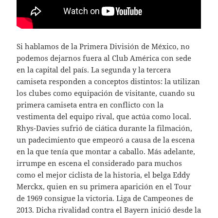
Si hablamos de la Primera División de México, no
podemos dejarnos fuera al Club América con sede
en la capital del país. La segunda y la tercera
camiseta responden a conceptos distintos: la utilizan
los clubes como equipación de visitante, cuando su
primera camiseta entra en conflicto con la
vestimenta del equipo rival, que actúa como local.
Rhys-Davies sufrió de ciática durante la filmación,
un padecimiento que empeoró a causa de la escena
en la que tenía que montar a caballo. Más adelante,
irrumpe en escena el considerado para muchos
como el mejor ciclista de la historia, el belga Eddy
Merckx, quien en su primera aparición en el Tour
de 1969 consigue la victoria. Liga de Campeones de
2013. Dicha rivalidad contra el Bayern inició desde la