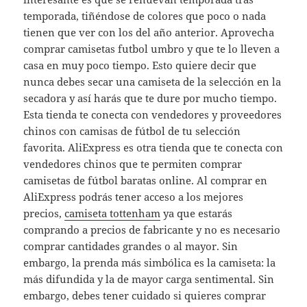
temporada, tiñéndose de colores que poco o nada
tienen que ver con los del año anterior. Aprovecha
comprar camisetas futbol umbro y que te lo lleven a
casa en muy poco tiempo. Esto quiere decir que
nunca debes secar una camiseta de la selección en la
secadora y así harás que te dure por mucho tiempo.
Esta tienda te conecta con vendedores y proveedores
chinos con camisas de fútbol de tu selección
favorita. AliExpress es otra tienda que te conecta con
vendedores chinos que te permiten comprar
camisetas de fútbol baratas online. Al comprar en
AliExpress podrás tener acceso a los mejores
precios,
camiseta tottenham
ya que estarás
comprando a precios de fabricante y no es necesario
comprar cantidades grandes o al mayor. Sin
embargo, la prenda más simbólica es la camiseta: la
más difundida y la de mayor carga sentimental. Sin
embargo, debes tener cuidado si quieres comprar