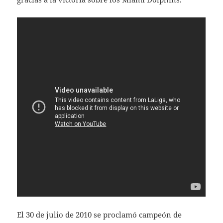
El 30 de julio de 2010 se proclamó campeón de