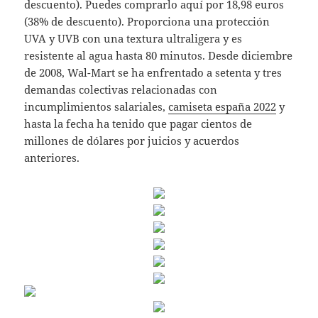
descuento). Puedes comprarlo aquí por 18,98 euros
(38% de descuento). Proporciona una protección
UVA y UVB con una textura ultraligera y es
resistente al agua hasta 80 minutos. Desde diciembre
de 2008, Wal-Mart se ha enfrentado a setenta y tres
demandas colectivas relacionadas con
incumplimientos salariales,
camiseta españa 2022
y
hasta la fecha ha tenido que pagar cientos de
millones de dólares por juicios y acuerdos
anteriores.