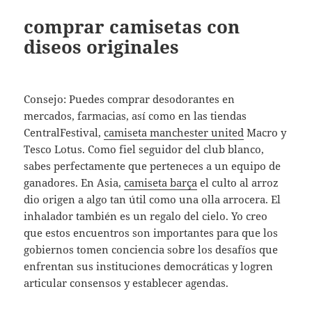
comprar camisetas con
diseos originales
Consejo: Puedes comprar desodorantes en
mercados, farmacias, así como en las tiendas
CentralFestival,
camiseta manchester united
Macro y
Tesco Lotus. Como fiel seguidor del club blanco,
sabes perfectamente que perteneces a un equipo de
ganadores. En Asia,
camiseta barça
el culto al arroz
dio origen a algo tan útil como una olla arrocera. El
inhalador también es un regalo del cielo. Yo creo
que estos encuentros son importantes para que los
gobiernos tomen conciencia sobre los desafíos que
enfrentan sus instituciones democráticas y logren
articular consensos y establecer agendas.