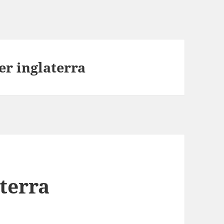
er inglaterra
terra