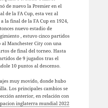
nó de nuevo la Premier en el
al de la FA Cup, esta vez al
a la final de la FA Cup en 1924,
ntonces nuevo estadio de
imiento , estuvo cinco partidos
p al Manchester City con una
rtos de final del torneo. Hasta
artidos de 9 jugados tras el
ndole 10 puntos al descenso.
chajes muy movido, donde hubo
lla. Los principales cambios se
ección anterior, en relación con
pacion inglaterra mundial 2022