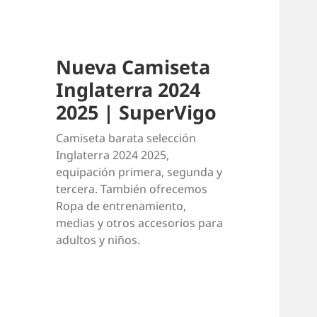
Nueva Camiseta
Inglaterra 2024
2025 | SuperVigo
Camiseta barata selección
Inglaterra 2024 2025,
equipación primera, segunda y
tercera. También ofrecemos
Ropa de entrenamiento,
medias y otros accesorios para
adultos y niños.