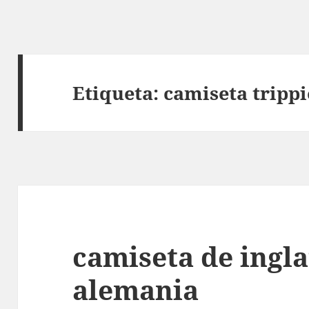
Etiqueta:
camiseta trippi
camiseta de ingla
alemania