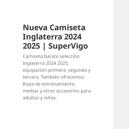
Nueva Camiseta
Inglaterra 2024
2025 | SuperVigo
Camiseta barata selección
Inglaterra 2024 2025,
equipación primera, segunda y
tercera. También ofrecemos
Ropa de entrenamiento,
medias y otros accesorios para
adultos y niños.