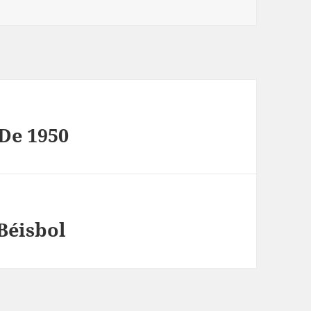
De 1950
Béisbol