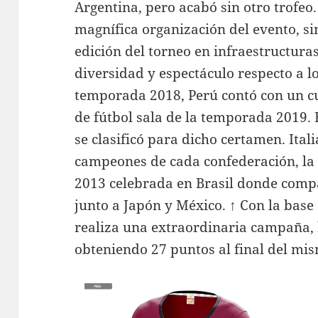
Argentina, pero acabó sin otro trofeo
magnífica organización del evento, si
edición del torneo en infraestructuras
diversidad y espectáculo respecto a lo
temporada 2018, Perú contó con un c
de fútbol sala de la temporada 2019.
se clasificó para dicho certamen. Itali
campeones de cada confederación, la
2013 celebrada en Brasil donde compar
junto a Japón y México. ↑ Con la bas
realiza una extraordinaria campaña, 
obteniendo 27 puntos al final del mi