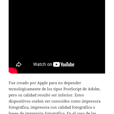
Fue creado por Apple para no depender
tecnológicamente de los tipos PostScript de Adobe,
pero su calidad resultó ser inferior. Estos
dispositivos suelen ser conocidos como impresora
fotográfica, impresora con calidad fotográfica o
bases de impresión fotográfica. En el caso de las