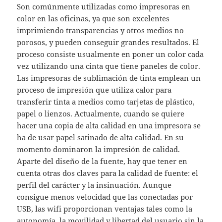
Son comúnmente utilizadas como impresoras en
color en las oficinas, ya que son excelentes
imprimiendo transparencias y otros medios no
porosos, y pueden conseguir grandes resultados. El
proceso consiste usualmente en poner un color cada
vez utilizando una cinta que tiene paneles de color.
Las impresoras de sublimación de tinta emplean un
proceso de impresión que utiliza calor para
transferir tinta a medios como tarjetas de plástico,
papel o lienzos. Actualmente, cuando se quiere
hacer una copia de alta calidad en una impresora se
ha de usar papel satinado de alta calidad. En su
momento dominaron la impresión de calidad.
Aparte del diseño de la fuente, hay que tener en
cuenta otras dos claves para la calidad de fuente: el
perfil del carácter y la insinuación. Aunque
consigue menos velocidad que las conectadas por
USB, las wifi proporcionan ventajas tales como la
autonomía, la movilidad y libertad del usuario sin la