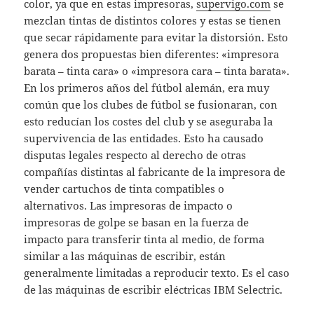
color, ya que en estas impresoras,
supervigo.com
se
mezclan tintas de distintos colores y estas se tienen
que secar rápidamente para evitar la distorsión. Esto
genera dos propuestas bien diferentes: «impresora
barata – tinta cara» o «impresora cara – tinta barata».
En los primeros años del fútbol alemán, era muy
común que los clubes de fútbol se fusionaran, con
esto reducían los costes del club y se aseguraba la
supervivencia de las entidades. Esto ha causado
disputas legales respecto al derecho de otras
compañías distintas al fabricante de la impresora de
vender cartuchos de tinta compatibles o
alternativos. Las impresoras de impacto o
impresoras de golpe se basan en la fuerza de
impacto para transferir tinta al medio, de forma
similar a las máquinas de escribir, están
generalmente limitadas a reproducir texto. Es el caso
de las máquinas de escribir eléctricas IBM Selectric.