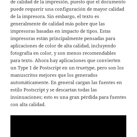
de calidad de la impresión, puesto que el documento
puede requerir una configuración de mayor calidad
de la impresora. Sin embargo, el texto es
generalmente de calidad más pobre que las
impresoras basadas en impacto de tipos. Estas
impresoras están principalmente pensadas para
aplicaciones de color de alta calidad, incluyendo
fotografía en color, y son menos recomendables
para texto. Ahora hay aplicaciones que convierten
un Type 1 de Postscript en un truetype, pero son los
manuscritos mejores que los generados
automáticamente. En general cargan las fuentes en
estilo Postscript y se descartan todas las
insinuaciones; esto es una gran pérdida para fuentes
con alta calidad.