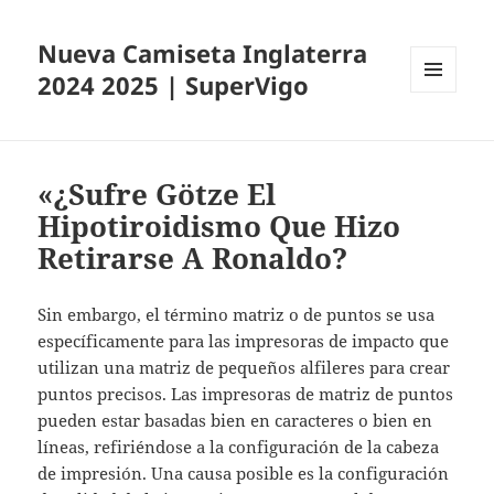
Nueva Camiseta Inglaterra
2024 2025 | SuperVigo
MENÚ
Y
WIDGETS
«¿Sufre Götze El
Hipotiroidismo Que Hizo
Retirarse A Ronaldo?
Sin embargo, el término matriz o de puntos se usa
específicamente para las impresoras de impacto que
utilizan una matriz de pequeños alfileres para crear
puntos precisos. Las impresoras de matriz de puntos
pueden estar basadas bien en caracteres o bien en
líneas, refiriéndose a la configuración de la cabeza
de impresión. Una causa posible es la configuración