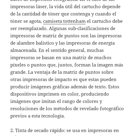
impresoras láser, la vida útil del cartucho depende
de la cantidad de tóner que contenga y cuando el
tóner se agota,
camiseta tottenham
el cartucho debe
ser reemplazado. Algunas sub-clasificaciones de
impresoras de matriz de puntos son las impresoras
de alambre balístico y las impresoras de energía
almacenada. En el sentido general, muchas
impresoras se basan en una matriz de muchos
píxeles o puntos que, juntos, forman la imagen más
grande. La ventaja de la matriz de puntos sobre
otras impresoras de impacto es que estas pueden
producir imágenes gráficas además de texto. Estos
dispositivos imprimen en color, produciendo
imágenes que imitan el rango de colores y
resoluciones de los métodos de revelado fotográfico
previos a esta tecnología.
2. Tinta de secado rápido: se usa en impresoras en