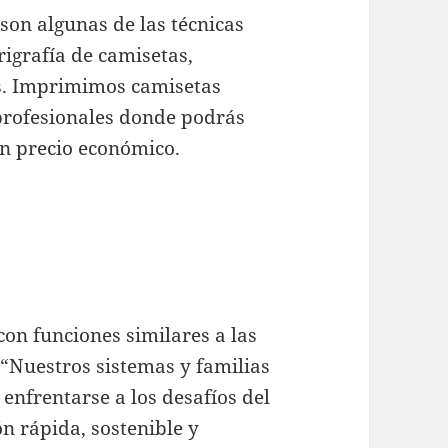
 son algunas de las técnicas
rigrafía de camisetas,
os. Imprimimos camisetas
 profesionales donde podrás
un precio económico.
con funciones similares a las
 “Nuestros sistemas y familias
enfrentarse a los desafíos del
n rápida, sostenible y