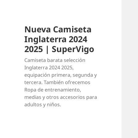
Nueva Camiseta
Inglaterra 2024
2025 | SuperVigo
Camiseta barata selección
Inglaterra 2024 2025,
equipación primera, segunda y
tercera. También ofrecemos
Ropa de entrenamiento,
medias y otros accesorios para
adultos y niños.