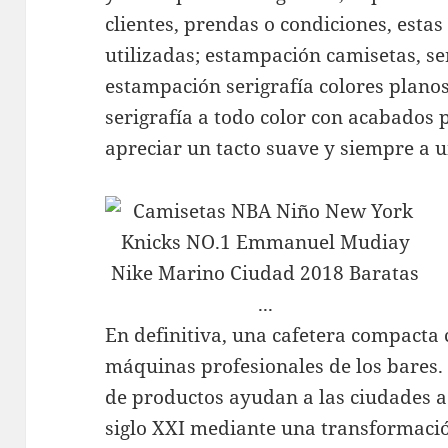
clientes, prendas o condiciones, estas
utilizadas; estampación camisetas, se
estampación serigrafía colores plan
serigrafía a todo color con acabados
apreciar un tacto suave y siempre a 
En definitiva, una cafetera compacta 
máquinas profesionales de los bares.
de productos ayudan a las ciudades a 
siglo XXI mediante una transformació