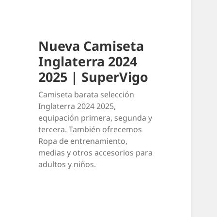
Nueva Camiseta
Inglaterra 2024
2025 | SuperVigo
Camiseta barata selección
Inglaterra 2024 2025,
equipación primera, segunda y
tercera. También ofrecemos
Ropa de entrenamiento,
medias y otros accesorios para
adultos y niños.