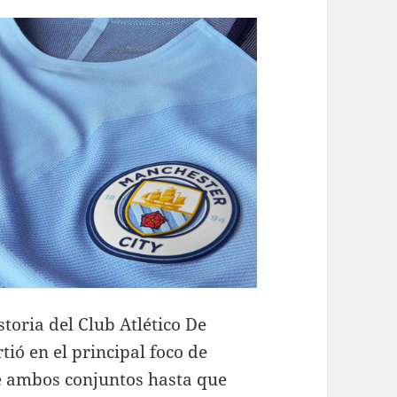
toria del Club Atlético De
tió en el principal foco de
e ambos conjuntos hasta que