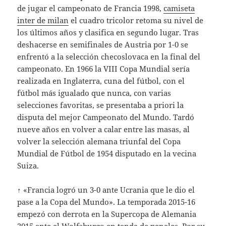
de jugar el campeonato de Francia 1998,
camiseta
inter de milan
el cuadro tricolor retoma su nivel de
los últimos años y clasifica en segundo lugar. Tras
deshacerse en semifinales de Austria por 1-0 se
enfrentó a la selección checoslovaca en la final del
campeonato. En 1966 la VIII Copa Mundial sería
realizada en Inglaterra, cuna del fútbol, con el
fútbol más igualado que nunca, con varias
selecciones favoritas, se presentaba a priori la
disputa del mejor Campeonato del Mundo. Tardó
nueve años en volver a calar entre las masas, al
volver la selección alemana triunfal del Copa
Mundial de Fútbol de 1954 disputado en la vecina
Suiza.
↑ «Francia logró un 3-0 ante Ucrania que le dio el
pase a la Copa del Mundo». La temporada 2015-16
empezó con derrota en la Supercopa de Alemania