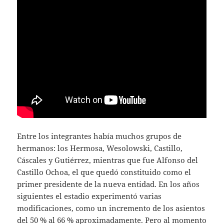
Entre los integrantes había muchos grupos de
hermanos: los Hermosa, Wesolowski, Castillo,
Cáscales y Gutiérrez, mientras que fue Alfonso del
Castillo Ochoa, el que quedó constituido como el
primer presidente de la nueva entidad. En los años
siguientes el estadio experimentó varias
modificaciones, como un incremento de los asientos
del 50 % al 66 % aproximadamente. Pero al momento