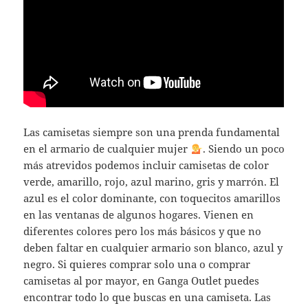
Las camisetas siempre son una prenda fundamental
en el armario de cualquier mujer
. Siendo un poco
más atrevidos podemos incluir camisetas de color
verde, amarillo, rojo, azul marino, gris y marrón. El
azul es el color dominante, con toquecitos amarillos
en las ventanas de algunos hogares. Vienen en
diferentes colores pero los más básicos y que no
deben faltar en cualquier armario son blanco, azul y
negro. Si quieres comprar solo una o comprar
camisetas al por mayor, en Ganga Outlet puedes
encontrar todo lo que buscas en una camiseta. Las