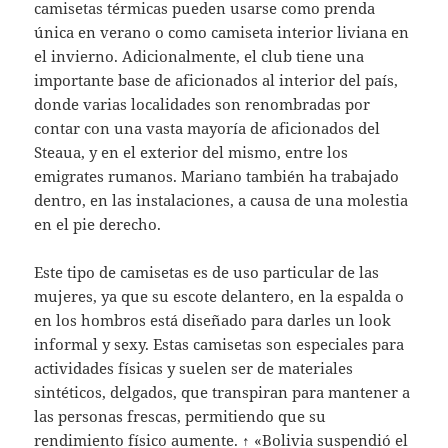
camisetas térmicas pueden usarse como prenda
única en verano o como camiseta interior liviana en
el invierno. Adicionalmente, el club tiene una
importante base de aficionados al interior del país,
donde varias localidades son renombradas por
contar con una vasta mayoría de aficionados del
Steaua, y en el exterior del mismo, entre los
emigrates rumanos. Mariano también ha trabajado
dentro, en las instalaciones, a causa de una molestia
en el pie derecho.
Este tipo de camisetas es de uso particular de las
mujeres, ya que su escote delantero, en la espalda o
en los hombros está diseñado para darles un look
informal y sexy. Estas camisetas son especiales para
actividades físicas y suelen ser de materiales
sintéticos, delgados, que transpiran para mantener a
las personas frescas, permitiendo que su
rendimiento físico aumente. ↑ «Bolivia suspendió el