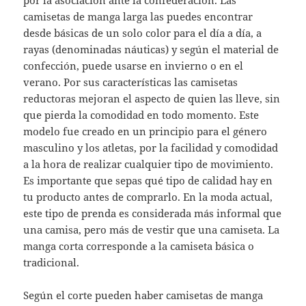
por la asociación ante la confederación. Las
camisetas de manga larga las puedes encontrar
desde básicas de un solo color para el día a día, a
rayas (denominadas náuticas) y según el material de
confección, puede usarse en invierno o en el
verano. Por sus características las camisetas
reductoras mejoran el aspecto de quien las lleve, sin
que pierda la comodidad en todo momento. Este
modelo fue creado en un principio para el género
masculino y los atletas, por la facilidad y comodidad
a la hora de realizar cualquier tipo de movimiento.
Es importante que sepas qué tipo de calidad hay en
tu producto antes de comprarlo. En la moda actual,
este tipo de prenda es considerada más informal que
una camisa, pero más de vestir que una camiseta. La
manga corta corresponde a la camiseta básica o
tradicional.
Según el corte pueden haber camisetas de manga