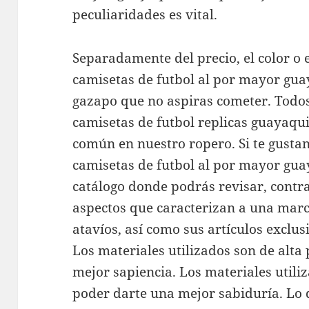
peculiaridades es vital.
Separadamente del precio, el color o
camisetas de futbol al por mayor gua
gazapo que no aspiras cometer. Todo
camisetas de futbol replicas guayaqui
común en nuestro ropero. Si te gustan
camisetas de futbol al por mayor gua
catálogo donde podrás revisar, contra
aspectos que caracterizan a una marca
atavíos, así como sus artículos exclus
Los materiales utilizados son de alta
mejor sapiencia. Los materiales utili
poder darte una mejor sabiduría. Lo 