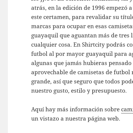
atrás, en la edición de 1996 empezó a
este certamen, para revalidar su títu
marcas para ocupar en esas camisetas
guayaquil que aguantan más de tres 
cualquier cosa. En Shirtcity podrás c
futbol al por mayor guayaquil para ag
algunas que jamás hubieras pensado 
aprovechable de camisetas de futbol 
grande, así que seguro que todos pod
nuestro gusto, estilo y presupuesto.
Aquí hay más información sobre
cami
un vistazo a nuestra página web.