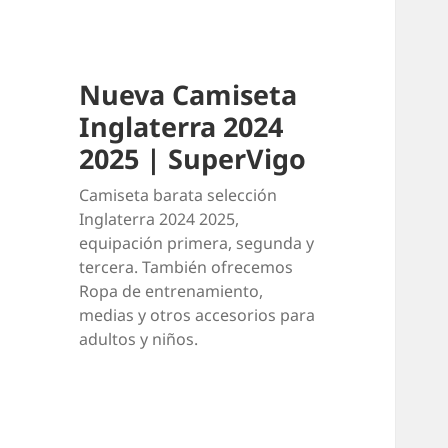
Nueva Camiseta
Inglaterra 2024
2025 | SuperVigo
Camiseta barata selección
Inglaterra 2024 2025,
equipación primera, segunda y
tercera. También ofrecemos
Ropa de entrenamiento,
medias y otros accesorios para
adultos y niños.