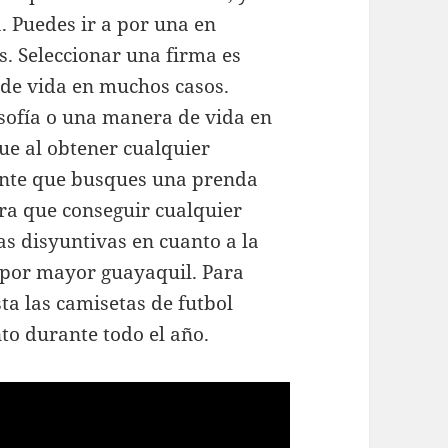
. Puedes ir a por una en
s. Seleccionar una firma es
 de vida en muchos casos.
sofía o una manera de vida en
e al obtener cualquier
ante que busques una prenda
ra que conseguir cualquier
s disyuntivas en cuanto a la
l por mayor guayaquil. Para
ta las camisetas de futbol
o durante todo el año.