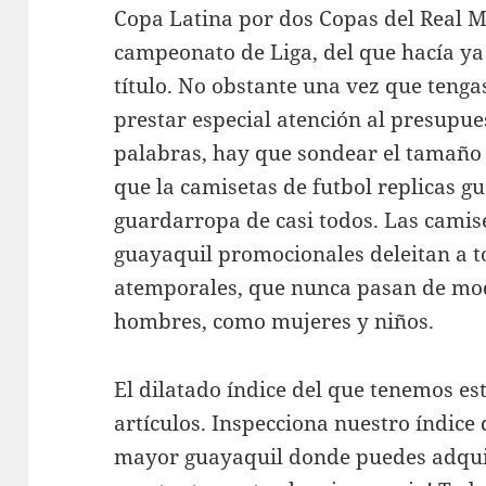
Copa Latina por dos Copas del Real M
campeonato de Liga, del que hacía ya 
título. No obstante una vez que tenga
prestar especial atención al presupue
palabras, hay que sondear el tamaño c
que la camisetas de futbol replicas gu
guardarropa de casi todos. Las camis
guayaquil promocionales deleitan a 
atemporales, que nunca pasan de mo
hombres, como mujeres y niños.
El dilatado índice del que tenemos es
artículos. Inspecciona nuestro índice 
mayor guayaquil donde puedes adqui