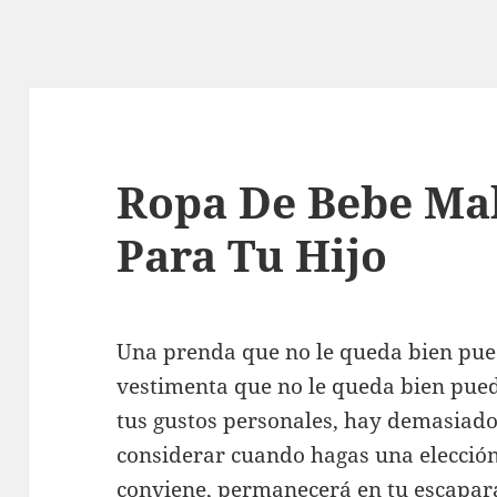
Ropa De Bebe Ma
Para Tu Hijo
Una prenda que no le queda bien pue
vestimenta que no le queda bien pued
tus gustos personales, hay demasiad
considerar cuando hagas una elección
conviene, permanecerá en tu escapar