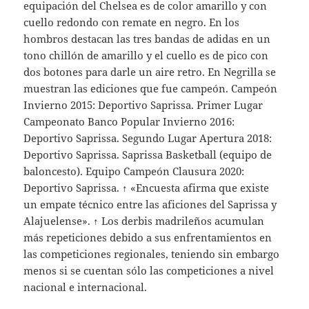
equipación del Chelsea es de color amarillo y con
cuello redondo con remate en negro. En los
hombros destacan las tres bandas de adidas en un
tono chillón de amarillo y el cuello es de pico con
dos botones para darle un aire retro. En Negrilla se
muestran las ediciones que fue campeón. Campeón
Invierno 2015: Deportivo Saprissa. Primer Lugar
Campeonato Banco Popular Invierno 2016:
Deportivo Saprissa. Segundo Lugar Apertura 2018:
Deportivo Saprissa. Saprissa Basketball (equipo de
baloncesto). Equipo Campeón Clausura 2020:
Deportivo Saprissa. ↑ «Encuesta afirma que existe
un empate técnico entre las aficiones del Saprissa y
Alajuelense». ↑ Los derbis madrileños acumulan
más repeticiones debido a sus enfrentamientos en
las competiciones regionales, teniendo sin embargo
menos si se cuentan sólo las competiciones a nivel
nacional e internacional.