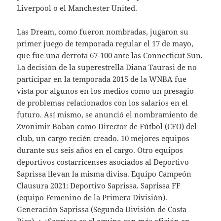
Liverpool o el Manchester United.
Las Dream, como fueron nombradas, jugaron su
primer juego de temporada regular el 17 de mayo,
que fue una derrota 67-100 ante las Connecticut Sun.
La decisión de la superestrella Diana Taurasi de no
participar en la temporada 2015 de la WNBA fue
vista por algunos en los medios como un presagio
de problemas relacionados con los salarios en el
futuro. Así mismo, se anunció el nombramiento de
Zvonimir Boban como Director de Fútbol (CFO) del
club, un cargo recién creado. 10 mejores equipos
durante sus seis años en el cargo. Otro equipos
deportivos costarricenses asociados al Deportivo
Saprissa llevan la misma divisa. Equipo Campeón
Clausura 2021: Deportivo Saprissa. Saprissa FF
(equipo Femenino de la Primera División).
Generación Saprissa (Segunda División de Costa