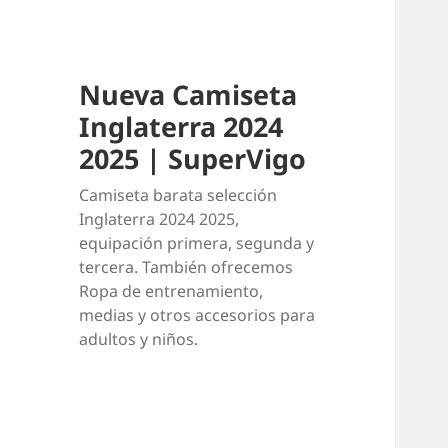
Nueva Camiseta
Inglaterra 2024
2025 | SuperVigo
Camiseta barata selección
Inglaterra 2024 2025,
equipación primera, segunda y
tercera. También ofrecemos
Ropa de entrenamiento,
medias y otros accesorios para
adultos y niños.