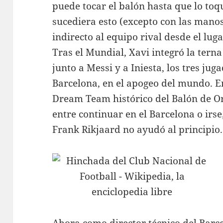
puede tocar el balón hasta que lo toqu
sucediera esto (excepto con las manos)
indirecto al equipo rival desde el lug
Tras el Mundial, Xavi integró la terna
junto a Messi y a Iniesta, los tres jug
Barcelona, en el apogeo del mundo. En
Dream Team histórico del Balón de Oro.
entre continuar en el Barcelona o irse
Frank Rikjaard no ayudó al principio.