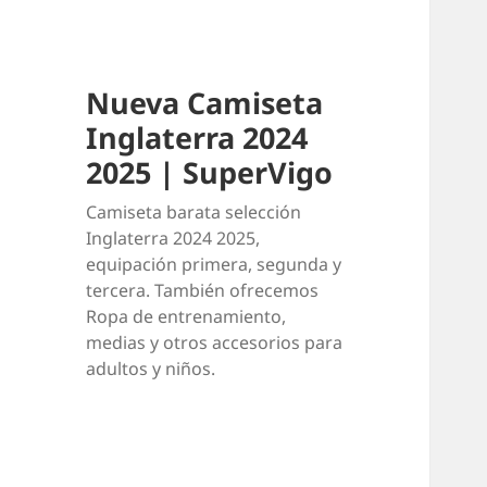
Nueva Camiseta
Inglaterra 2024
2025 | SuperVigo
Camiseta barata selección
Inglaterra 2024 2025,
equipación primera, segunda y
tercera. También ofrecemos
Ropa de entrenamiento,
medias y otros accesorios para
adultos y niños.