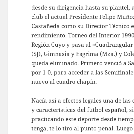
desde su dirigencia hasta su plantel,
club el actual Presidente Felipe Muño
Castañeda como su Director Técnico 
rendimiento. Torneo del Interior 1990
Región Cuyo y pasa al «Cuadrangular
(SJ), Gimnasia y Esgrima (Mza.) y Col
queda eliminado. Primero venció a Sa
por 1-0, para acceder a las Semifinale
nuevo al cuadro chapín.
Nacía así a efectos legales una de la
y características del fútbol español, 
practicando este deporte desde tiemp
tenga, te lo tiro al punto penal. Luego