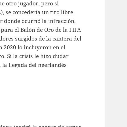
e otro jugador, pero si
, se concedería un tiro libre
ar donde ocurrió la infracción.
 para el Balón de Oro de la FIFA
adores surgidos de la cantera del
 2020 lo incluyeron en el
 Si la crisis le hizo dudar
, la llegada del neerlandés