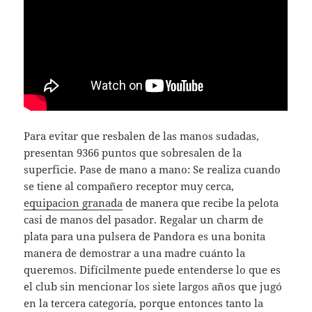
Para evitar que resbalen de las manos sudadas,
presentan 9366 puntos que sobresalen de la
superficie. Pase de mano a mano: Se realiza cuando
se tiene al compañero receptor muy cerca,
equipacion granada
de manera que recibe la pelota
casi de manos del pasador. Regalar un charm de
plata para una pulsera de Pandora es una bonita
manera de demostrar a una madre cuánto la
queremos. Difícilmente puede entenderse lo que es
el club sin mencionar los siete largos años que jugó
en la tercera categoría, porque entonces tanto la