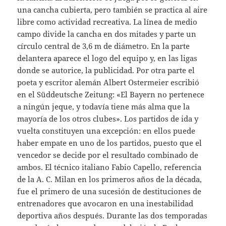
una cancha cubierta, pero también se practica al aire
libre como actividad recreativa. La línea de medio
campo divide la cancha en dos mitades y parte un
círculo central de 3,6 m de diámetro. En la parte
delantera aparece el logo del equipo y, en las ligas
donde se autorice, la publicidad. Por otra parte el
poeta y escritor alemán Albert Ostermeier escribió
en el Süddeutsche Zeitung: «El Bayern no pertenece
a ningún jeque, y todavía tiene más alma que la
mayoría de los otros clubes». Los partidos de ida y
vuelta constituyen una excepción: en ellos puede
haber empate en uno de los partidos, puesto que el
vencedor se decide por el resultado combinado de
ambos. El técnico italiano Fabio Capello, referencia
de la A. C. Milan en los primeros años de la década,
fue el primero de una sucesión de destituciones de
entrenadores que avocaron en una inestabilidad
deportiva años después. Durante las dos temporadas