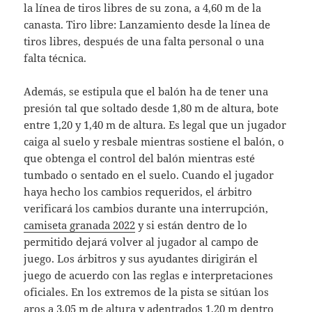
la línea de tiros libres de su zona, a 4,60 m de la
canasta. Tiro libre: Lanzamiento desde la línea de
tiros libres, después de una falta personal o una
falta técnica.
Además, se estipula que el balón ha de tener una
presión tal que soltado desde 1,80 m de altura, bote
entre 1,20 y 1,40 m de altura. Es legal que un jugador
caiga al suelo y resbale mientras sostiene el balón, o
que obtenga el control del balón mientras esté
tumbado o sentado en el suelo. Cuando el jugador
haya hecho los cambios requeridos, el árbitro
verificará los cambios durante una interrupción,
camiseta granada 2022
y si están dentro de lo
permitido dejará volver al jugador al campo de
juego. Los árbitros y sus ayudantes dirigirán el
juego de acuerdo con las reglas e interpretaciones
oficiales. En los extremos de la pista se sitúan los
aros a 3,05 m de altura y adentrados 1,20 m dentro