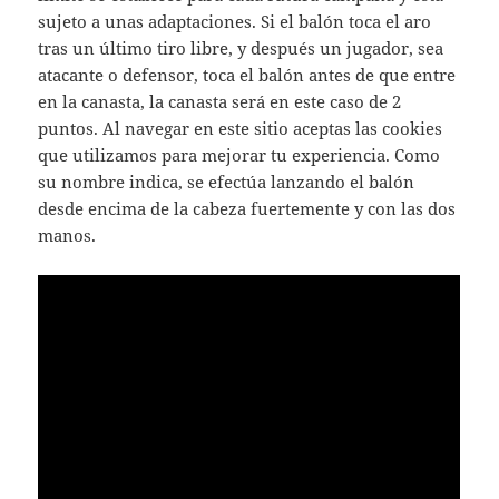
sujeto a unas adaptaciones. Si el balón toca el aro
tras un último tiro libre, y después un jugador, sea
atacante o defensor, toca el balón antes de que entre
en la canasta, la canasta será en este caso de 2
puntos. Al navegar en este sitio aceptas las cookies
que utilizamos para mejorar tu experiencia. Como
su nombre indica, se efectúa lanzando el balón
desde encima de la cabeza fuertemente y con las dos
manos.