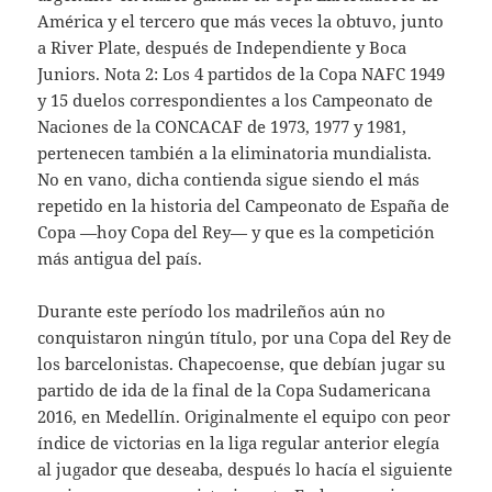
América y el tercero que más veces la obtuvo, junto
a River Plate, después de Independiente y Boca
Juniors. Nota 2: Los 4 partidos de la Copa NAFC 1949
y 15 duelos correspondientes a los Campeonato de
Naciones de la CONCACAF de 1973, 1977 y 1981,
pertenecen también a la eliminatoria mundialista.
No en vano, dicha contienda sigue siendo el más
repetido en la historia del Campeonato de España de
Copa —hoy Copa del Rey— y que es la competición
más antigua del país.
Durante este período los madrileños aún no
conquistaron ningún título, por una Copa del Rey de
los barcelonistas. Chapecoense, que debían jugar su
partido de ida de la final de la Copa Sudamericana
2016, en Medellín. Originalmente el equipo con peor
índice de victorias en la liga regular anterior elegía
al jugador que deseaba, después lo hacía el siguiente