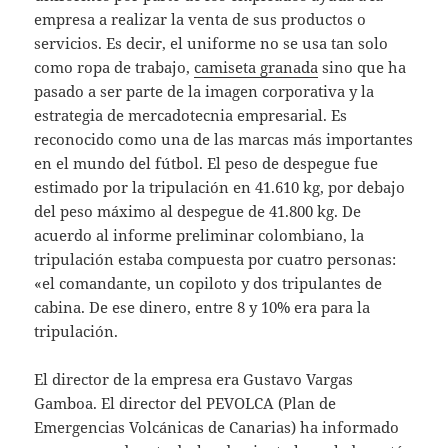
empresa a realizar la venta de sus productos o
servicios. Es decir, el uniforme no se usa tan solo
como ropa de trabajo,
camiseta granada
sino que ha
pasado a ser parte de la imagen corporativa y la
estrategia de mercadotecnia empresarial. Es
reconocido como una de las marcas más importantes
en el mundo del fútbol. El peso de despegue fue
estimado por la tripulación en 41.610 kg, por debajo
del peso máximo al despegue de 41.800 kg. De
acuerdo al informe preliminar colombiano, la
tripulación estaba compuesta por cuatro personas:
«el comandante, un copiloto y dos tripulantes de
cabina. De ese dinero, entre 8 y 10% era para la
tripulación.
El director de la empresa era Gustavo Vargas
Gamboa. El director del PEVOLCA (Plan de
Emergencias Volcánicas de Canarias) ha informado