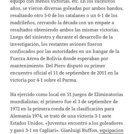
equipo con menos victorias, etc. En los sucesivos
años, se vieron diversas goleadas por ambos bandos,
resaltando otro 5-0 de los catalanes o un 6-1 de los
madrileños, cerrando la década con un empate a
resultados obteniendo ambos las mismas victorias.
Luego del siniestro y durante el desarrollo de la
investigación, los restantes aviones fueron
confiscados por las autoridades en un hangar de la
Fuerza Aérea de Bolivia donde esperaban por
mantenimiento. Del Piero disputó su primer
encuentro oficial el 11 de septiembre de 2011 en la
victoria por 4-1 sobre el Parma.
Ha ejercido como local en 51 juegos de Eliminatorias
mundialistas; el primero fue el 3 de septiembre de
1972 en la primera ronda de la clasificación para
Alemania 1974, se trató de una victoria 3-1 ante
Estados Unidos. «Juventus encontró a los goleadores
y ganó 3-1 en Cagliari». Gianluigi Buffon,
equipacion