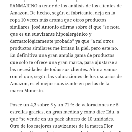
SANMARINO a tenor de los análisis de los clientes de
Amazon. De hecho, según el fabricante, deja en la
ropa 10 veces más aroma que otros productos
similares. José Antonio afirma sobre él que “se nota
que es un suavizante hipoalergénico y
dermatológicamente probado” ya que “a mí otros
productos similares me irritan la piel, pero este no.
En definitiva una gran amplia gama de productos
que solo te ofrece una gran marca, para ajustarse a
las necesidades de todos sus clientes. Ahora vamos
con el que, según las valoraciones de los usuarios de
Amazon, es el mejor suavizante en perlas de la
marca Mimosín.
Posee un 4,3 sobre 5 y un 71 % de valoraciones de 5
estrellas gracias, en gran medida y como dice Edu, a
que “se vende en un pack ahorro de 10 unidades.
Otro de los mejores suavizantes de la marca Flor