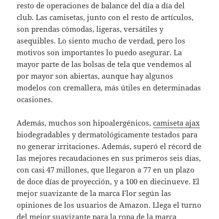
resto de operaciones de balance del día a día del
club. Las camisetas, junto con el resto de artículos,
son prendas cómodas, ligeras, versátiles y
asequibles. Lo siento mucho de verdad, pero los
motivos son importantes lo puedo asegurar. La
mayor parte de las bolsas de tela que vendemos al
por mayor son abiertas, aunque hay algunos
modelos con cremallera, más útiles en determinadas
ocasiones.
Además, muchos son hipoalergénicos,
camiseta ajax
biodegradables y dermatológicamente testados para
no generar irritaciones. Además, superó el récord de
las mejores recaudaciones en sus primeros seis días,
con casi 47 millones, que llegaron a 77 en un plazo
de doce días de proyección, y a 100 en diecinueve. El
mejor suavizante de la marca Flor según las
opiniones de los usuarios de Amazon. Llega el turno
del mejor suavizante para la ropa de la marca