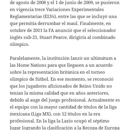
de agosto de 2008 y el 1 de junio de 2009, se pusieron
en vigencia trece Variaciones Experimentales
Reglamentarias (ELVs), entre las que se incluyó una
que permitía derrumbar el maul. Finalmente, en
octubre de 2011 la FA anunció que el seleccionador
inglés sub-21, Stuart Pearce, dirigiría al combinado
olímpico.
Paralelamente, la institución lanzó un ultimátum a
las Home Nations para que llegasen a un acuerdo
sobre la representación británica en el torneo
olímpico de fútbol. En ese momento, se reconoció
que los jugadores aficionados de Reino Unido no
tenían la misma calidad que en años anteriores,
debido al auge del juego profesional. Actualmente es
el equipo con la mayor cantidad de títulos de la liga
mexicana (Liga MX), con 12 títulos en la era
profesional. En la liga la Lazio ocupó el séptimo
lugar logrando la clasificación a la Recopa de Europa