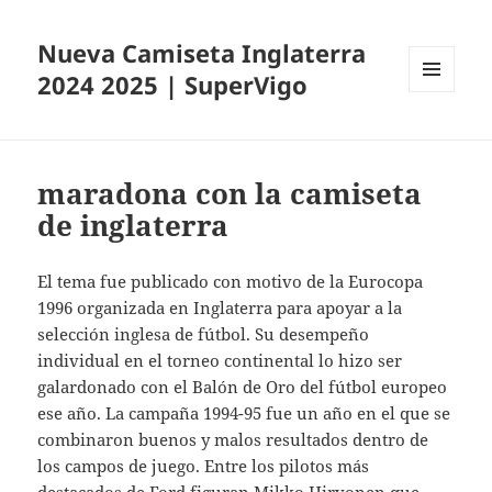
Nueva Camiseta Inglaterra
2024 2025 | SuperVigo
MENÚ
Y
WIDGETS
maradona con la camiseta
de inglaterra
El tema fue publicado con motivo de la Eurocopa
1996 organizada en Inglaterra para apoyar a la
selección inglesa de fútbol. Su desempeño
individual en el torneo continental lo hizo ser
galardonado con el Balón de Oro del fútbol europeo
ese año. La campaña 1994-95 fue un año en el que se
combinaron buenos y malos resultados dentro de
los campos de juego. Entre los pilotos más