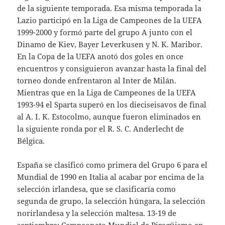
de la siguiente temporada. Esa misma temporada la
Lazio participó en la Liga de Campeones de la UEFA
1999-2000 y formó parte del grupo A junto con el
Dinamo de Kiev, Bayer Leverkusen y N. K. Maribor.
En la Copa de la UEFA anotó dos goles en once
encuentros y consiguieron avanzar hasta la final del
torneo donde enfrentaron al Inter de Milán.
Mientras que en la Liga de Campeones de la UEFA
1993-94 el Sparta superó en los dieciseisavos de final
al A. I. K. Estocolmo, aunque fueron eliminados en
la siguiente ronda por el R. S. C. Anderlecht de
Bélgica.
España se clasificó como primera del Grupo 6 para el
Mundial de 1990 en Italia al acabar por encima de la
selección irlandesa, que se clasificaría como
segunda de grupo, la selección húngara, la selección
norirlandesa y la selección maltesa. 13-19 de