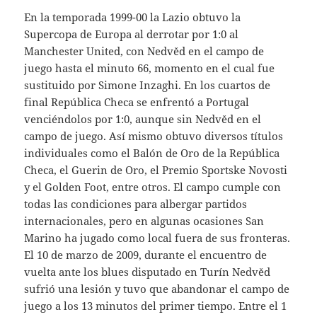
En la temporada 1999-00 la Lazio obtuvo la
Supercopa de Europa al derrotar por 1:0 al
Manchester United, con Nedvěd en el campo de
juego hasta el minuto 66, momento en el cual fue
sustituido por Simone Inzaghi. En los cuartos de
final República Checa se enfrentó a Portugal
venciéndolos por 1:0, aunque sin Nedvěd en el
campo de juego. Así mismo obtuvo diversos títulos
individuales como el Balón de Oro de la República
Checa, el Guerin de Oro, el Premio Sportske Novosti
y el Golden Foot, entre otros. El campo cumple con
todas las condiciones para albergar partidos
internacionales, pero en algunas ocasiones San
Marino ha jugado como local fuera de sus fronteras.
El 10 de marzo de 2009, durante el encuentro de
vuelta ante los blues disputado en Turín Nedvěd
sufrió una lesión y tuvo que abandonar el campo de
juego a los 13 minutos del primer tiempo. Entre el 1