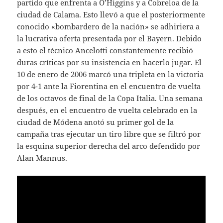
partido que enfrenta a O’Higgins y a Cobreloa de la
ciudad de Calama. Esto llevó a que el posteriormente
conocido «bombardero de la nación» se adhiriera a
la lucrativa oferta presentada por el Bayern. Debido
a esto el técnico Ancelotti constantemente recibió
duras críticas por su insistencia en hacerlo jugar. El
10 de enero de 2006 marcó una tripleta en la victoria
por 4-1 ante la Fiorentina en el encuentro de vuelta
de los octavos de final de la Copa Italia. Una semana
después, en el encuentro de vuelta celebrado en la
ciudad de Módena anotó su primer gol de la
campaña tras ejecutar un tiro libre que se filtró por
la esquina superior derecha del arco defendido por
Alan Mannus.