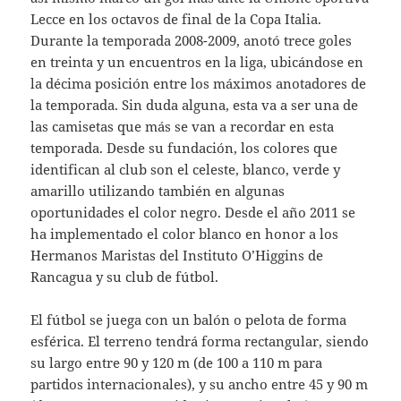
Lecce en los octavos de final de la Copa Italia.
Durante la temporada 2008-2009, anotó trece goles
en treinta y un encuentros en la liga, ubicándose en
la décima posición entre los máximos anotadores de
la temporada. Sin duda alguna, esta va a ser una de
las camisetas que más se van a recordar en esta
temporada. Desde su fundación, los colores que
identifican al club son el celeste, blanco, verde y
amarillo utilizando también en algunas
oportunidades el color negro. Desde el año 2011 se
ha implementado el color blanco en honor a los
Hermanos Maristas del Instituto O’Higgins de
Rancagua y su club de fútbol.
El fútbol se juega con un balón o pelota de forma
esférica. El terreno tendrá forma rectangular, siendo
su largo entre 90 y 120 m (de 100 a 110 m para
partidos internacionales), y su ancho entre 45 y 90 m