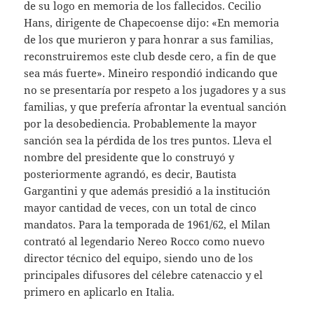
de su logo en memoria de los fallecidos. Cecilio
Hans, dirigente de Chapecoense dijo: «En memoria
de los que murieron y para honrar a sus familias,
reconstruiremos este club desde cero, a fin de que
sea más fuerte». Mineiro respondió indicando que
no se presentaría por respeto a los jugadores y a sus
familias, y que prefería afrontar la eventual sanción
por la desobediencia. Probablemente la mayor
sanción sea la pérdida de los tres puntos. Lleva el
nombre del presidente que lo construyó y
posteriormente agrandó, es decir, Bautista
Gargantini y que además presidió a la institución
mayor cantidad de veces, con un total de cinco
mandatos. Para la temporada de 1961/62, el Milan
contrató al legendario Nereo Rocco como nuevo
director técnico del equipo, siendo uno de los
principales difusores del célebre catenaccio y el
primero en aplicarlo en Italia.