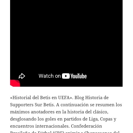
«Historial del Betis en UEFA». Blog Historia de
Supporters Sur Betis. A continuación se resumen los
máximos anotadores en la historia del clásico,
desglosando los goles en partidos de Liga, Copas y
encuentros internacionales. Confederación