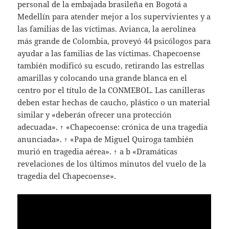
personal de la embajada brasileña en Bogotá a
Medellín para atender mejor a los supervivientes y a
las familias de las víctimas. Avianca, la aerolínea
más grande de Colombia, proveyó 44 psicólogos para
ayudar a las familias de las víctimas. Chapecoense
también modificó su escudo, retirando las estrellas
amarillas y colocando una grande blanca en el
centro por el título de la CONMEBOL. Las canilleras
deben estar hechas de caucho, plástico o un material
similar y «deberán ofrecer una protección
adecuada». ↑ «Chapecoense: crónica de una tragedia
anunciada». ↑ «Papa de Miguel Quiroga también
murió en tragedia aérea». ↑ a b «Dramáticas
revelaciones de los últimos minutos del vuelo de la
tragedia del Chapecoense».