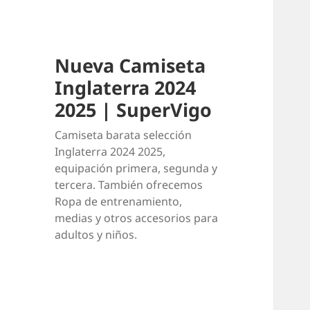
Nueva Camiseta
Inglaterra 2024
2025 | SuperVigo
Camiseta barata selección
Inglaterra 2024 2025,
equipación primera, segunda y
tercera. También ofrecemos
Ropa de entrenamiento,
medias y otros accesorios para
adultos y niños.