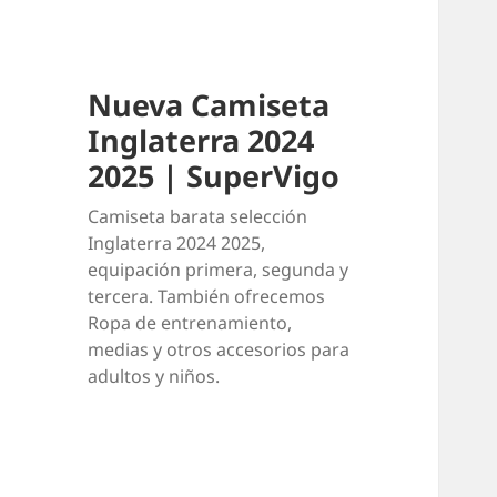
Nueva Camiseta
Inglaterra 2024
2025 | SuperVigo
Camiseta barata selección
Inglaterra 2024 2025,
equipación primera, segunda y
tercera. También ofrecemos
Ropa de entrenamiento,
medias y otros accesorios para
adultos y niños.