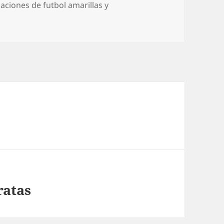
aciones de futbol amarillas y
ratas