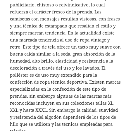
publicitario, chistoso o reivindicativo, lo cual
refuerza el carácter fresco de la prenda. Las
camisetas con mensajes resultan vistosas, con frases
y una técnica de estampado que resaltan el estilo y
siempre marcan tendencia. En la actualidad existe
una marcada tendencia al uso de ropa vintage y
retro. Este tipo de tela ofrece un tacto muy suave con
buena caída similar a la seda, gran absorción de la
humedad, alto brillo, elasticidad y resistencia a la
decoloración a través del uso y los lavados. El
poliéster es de uso muy extendido para la
confección de ropa técnica deportiva. Existen marcas
especializadas en la confección de este tipo de
prendas, sin embargo algunas de las marcas más
reconocidas incluyen en sus colecciones tallas XL,
XXL y hasta XXXL. Sin embargo la calidad, suavidad
y resistencia del algodón dependerá de los tipos de
hilo que se utilicen y las técnicas empleadas para