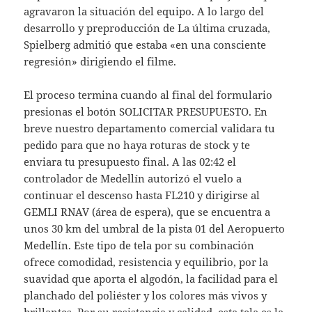
agravaron la situación del equipo. A lo largo del
desarrollo y preproducción de La última cruzada,
Spielberg admitió que estaba «en una consciente
regresión» dirigiendo el filme.
El proceso termina cuando al final del formulario
presionas el botón SOLICITAR PRESUPUESTO. En
breve nuestro departamento comercial validara tu
pedido para que no haya roturas de stock y te
enviara tu presupuesto final. A las 02:42 el
controlador de Medellín autorizó el vuelo a
continuar el descenso hasta FL210 y dirigirse al
GEMLI RNAV (área de espera), que se encuentra a
unos 30 km del umbral de la pista 01 del Aeropuerto
Medellín. Este tipo de tela por su combinación
ofrece comodidad, resistencia y equilibrio, por la
suavidad que aporta el algodón, la facilidad para el
planchado del poliéster y los colores más vivos y